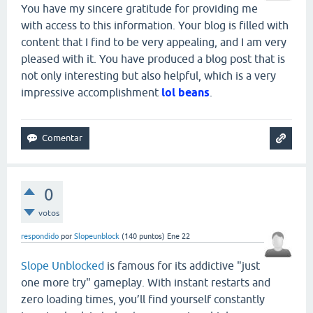
You have my sincere gratitude for providing me
with access to this information. Your blog is filled with
content that I find to be very appealing, and I am very
pleased with it. You have produced a blog post that is
not only interesting but also helpful, which is a very
impressive accomplishment
lol beans
.
0
votos
respondido
por
Slopeunblock
(
140
puntos)
Ene 22
Slope Unblocked
is famous for its addictive "just
one more try" gameplay. With instant restarts and
zero loading times, you’ll find yourself constantly