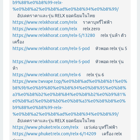
b9%88%e0%b8%99-relx-
%e0%b8%a2%e0%b8%ad%e0%b8%94%e0%b8%99/
อัปเดตราคาและรุ่น RELX ยอดนิยมในไทย
https://www.relxkhorat.com/relx
ราคาบุหรี่ไฟฟ้า
https://www.relxkhorat.com/relx
relx zero
https://www.relxkhorat.com/relx-5/13280
relx รุ่นห้า ตัว
เครื่อง
https://www.relxkhorat.com/relx-5-pod
หัวพอด relx รุ่น 5
https://www.relxkhorat.com/relx-5-pod
หัวพอด relx รุ่น
ห้า
https://www.relxkhorat.com/relx-6
relx รุ่น 6
https://www.twvape.top/%e0%b8%ad%e0%b8%b1%e0%
b8%9b%e0%b9%80%e0%b8%94%e0%b8%95%e0%b8%
a3%e0%b8%b2%e0%b8%84%e0%b8%b2%e0%b9%81%
e0%b8%a5%e0%b8%b0%e0%b8%a3%e0%b8%b8%e0%
b9%88%e0%b8%99-relx-
%e0%b8%a2%e0%b8%ad%e0%b8%94%e0%b8%99/
อัปเดตราคาและรุ่น RELX ยอดนิยมในไทย
https://www.phuketrelx.com/relx
เยว่เค่อ บุหรี่ไฟฟ้า
https://www.phuketrelx.com/relx-6/14209
เครื่อง relx