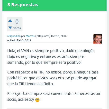
8
Respuestas
0
votos
respondido
por
Marcos
(
740
puntos)
Oct 16, 2014
editado
Feb 3, 2018
Hola, el VAN es siempre positivo, dado que ningún
flujo es negativo y entonces estarás siempre
sumando, por lo que siempre será positivo.
Con respecto a la TIR, no existe, porque ninguna tasa
podrá hacer que el VAN sea cero. Se puede agregar
que la TIR tiende a infinito.
El proyecto siempre será conveniente. Si necesitas un
socio, acá estoy