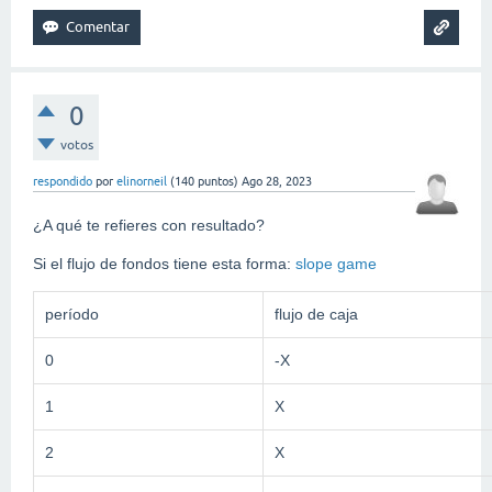
0
votos
respondido
por
elinorneil
(
140
puntos)
Ago 28, 2023
¿A qué te refieres con resultado?
Si el flujo de fondos tiene esta forma:
slope game
período
flujo de caja
0
-X
1
X
2
X