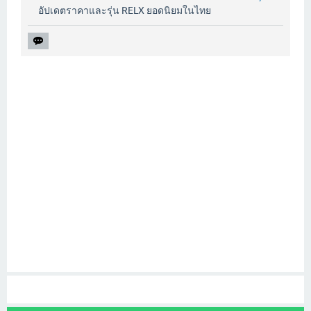
อัปเดตราคาและรุ่น RELX ยอดนิยมในไทย