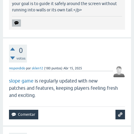
your goal is to guide it safely around the screen without
running into walls or its own tail.</p>
0
votos
respondido
por
sklen12
(
180
puntos)
Abr 15, 2025
slope game
is regularly updated with new
patches and features, keeping players feeling fresh
and exciting.