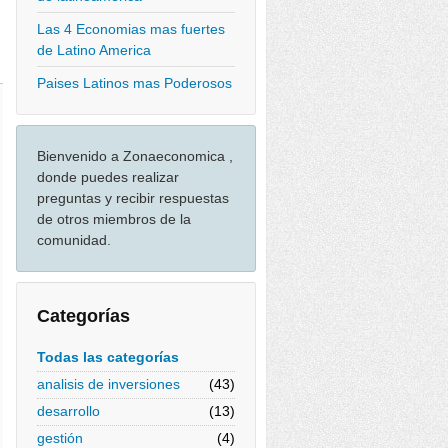
Las 4 Economias mas fuertes
de Latino America
Paises Latinos mas Poderosos
Bienvenido a Zonaeconomica ,
donde puedes realizar
preguntas y recibir respuestas
de otros miembros de la
comunidad.
Categorías
Todas las categorías
analisis de inversiones
(43)
desarrollo
(13)
gestión
(4)