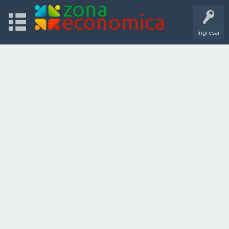
Ingresar