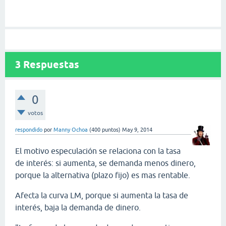
3
Respuestas
0
votos
respondido
por
Manny Ochoa
(
400
puntos)
May 9, 2014
El motivo especulación se relaciona con la tasa
de interés: si aumenta, se demanda menos dinero,
porque la alternativa (plazo fijo) es mas rentable.
Afecta la curva LM, porque si aumenta la tasa de
interés, baja la demanda de dinero.