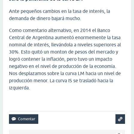
Ante pequeños cambios en la tasa de interés, la
demanda de dinero bajará mucho.
Como comentario alternativo, en 2014 el Banco
Central de Argentina aumentó enormemente la tasa
nominal de interés, llevándola a niveles superiores al
30%. Esto quitó un monton de pesos del mercado y
logró contener la inflación, pero tuvo un impacto
negativo en el nivel de producción de la economía.
Nos desplazamos sobre la curva LM hacia un nivel de
producción menor. La curva IS se trasladó hacia la
izquierda.