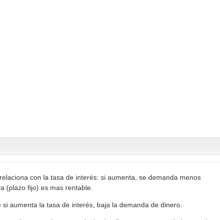
 relaciona con la tasa de interés: si aumenta, se demanda menos
va (plazo fijo) es mas rentable.
 si aumenta la tasa de interés, baja la demanda de dinero.