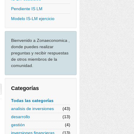
Pendiente IS LM
Modelo IS-LM ejercicio
Bienvenido a Zonaeconomica ,
donde puedes realizar
preguntas y recibir respuestas
de otros miembros de la
comunidad.
Categorías
Todas las categorías
analisis de inversiones
(43)
desarrollo
(13)
gestión
(4)
inversiones financieras
(13)