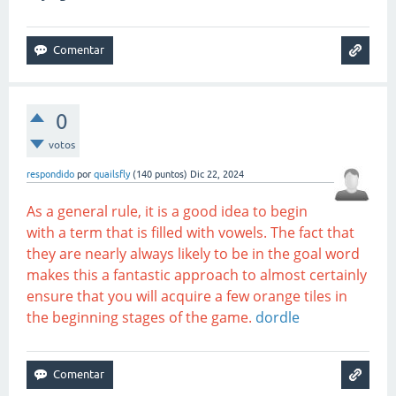
0
votos
respondido
por
quailsfly
(
140
puntos)
Dic 22, 2024
As a general rule, it is a good idea to begin
with a term that is filled with vowels. The fact that
they are nearly always likely to be in the goal word
makes this a fantastic approach to almost certainly
ensure that you will acquire a few orange tiles in
the beginning stages of the game.
dordle