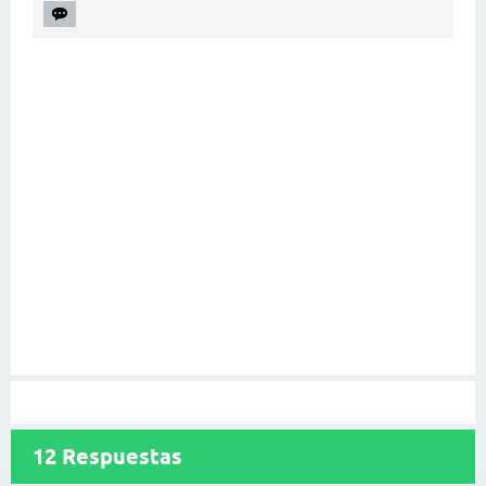
12
Respuestas