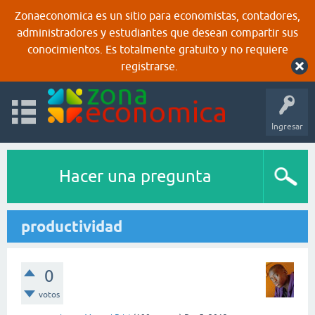
Zonaeconomica es un sitio para economistas, contadores,
administradores y estudiantes que desean compartir sus
conocimientos. Es totalmente gratuito y no requiere
registrarse.
Ingresar
Hacer una pregunta
productividad
0
votos