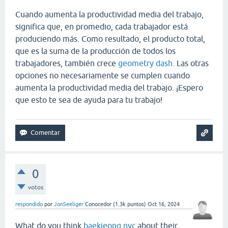
Cuando aumenta la productividad media del trabajo,
significa que, en promedio, cada trabajador está
produciendo más. Como resultado, el producto total,
que es la suma de la producción de todos los
trabajadores, también crece
geometry dash
. Las otras
opciones no necesariamente se cumplen cuando
aumenta la productividad media del trabajo. ¡Espero
que esto te sea de ayuda para tu trabajo!
0
votos
respondido
por
JonSeeliger
Conocedor
(
1.3k
puntos)
Oct 16, 2024
What do you think
baekjeong nyc
about their