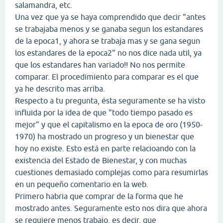
salamandra, etc.
Una vez que ya se haya comprendido que decir "antes
se trabajaba menos y se ganaba segun los estandares
de la epoca1, y ahora se trabaja mas y se gana segun
los estandares de la epoca2" no nos dice nada util, ya
que los estandares han variado!! No nos permite
comparar. El procedimiento para comparar es el que
ya he descrito mas arriba.
Respecto a tu pregunta, ésta seguramente se ha visto
influida por la idea de que "todo tiempo pasado es
mejor" y que el capitalismo en la epoca de oro (1950-
1970) ha mostrado un progreso y un bienestar que
hoy no existe. Esto está en parte relacioando con la
existencia del Estado de Bienestar, y con muchas
cuestiones demasiado complejas como para resumirlas
en un pequeño comentario en la web.
Primero habria que comprar de la forma que he
mostrado antes. Seguramente esto nos dira que ahora
se requiere menos trabajo, es decir, que