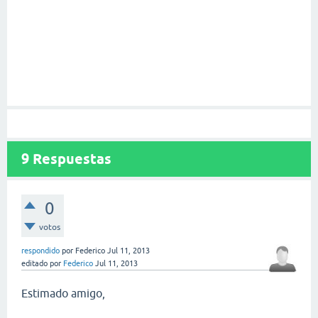
9
Respuestas
0
votos
respondido
por
Federico
Jul 11, 2013
editado
por
Federico
Jul 11, 2013
Estimado amigo,