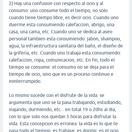
2) Hay una confusion con respecto al ocio y al
consumo: uno consume todo el tiempo, no solo
cuando tiene tiempo libre, es decir ocio. Cuando uno
duerme esta consumiendo calefaccion, abrigo, una
casa, una cama, etc. Cuando uno se dedica al aseo
personal tambien esta consumiendo: jabon, shampoo,
agua, la infraestructura sanitaria del baño, el diseño de
la griferia, etc. Cuando uno trabaja esta consumiendo:
calefaccion, ropa, comunicacion, etc. En fin, todo el
tiempo se consume: el consumo no se deja para el
tiempo de ocio, sino que es un proceso continuo e
ininterrumpido.
Lo mismo sucede con el disfrute de la vida: se
argumenta que uno se la pasa trabajando, estudiando,
viajando, durmiendo, etc... en total 19 o 20hs al dia,
con lo que solo nos quedan 5 horas para disfrutar la
vida. Esta concepcion es erronea: la vida es lo que te
pasa todo el tiempo, es trabajar, es dormir, es el ocio,