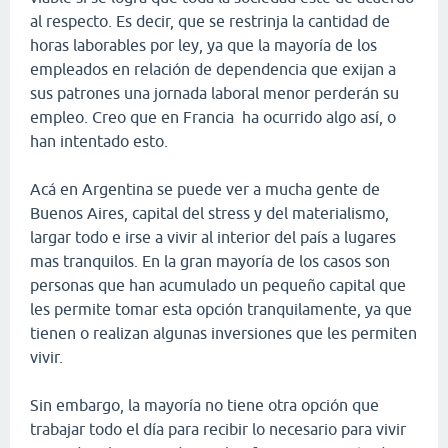
al respecto. Es decir, que se restrinja la cantidad de
horas laborables por ley, ya que la mayoría de los
empleados en relación de dependencia que exijan a
sus patrones una jornada laboral menor perderán su
empleo. Creo que en Francia ha ocurrido algo así, o
han intentado esto.
Acá en Argentina se puede ver a mucha gente de
Buenos Aires, capital del stress y del materialismo,
largar todo e irse a vivir al interior del país a lugares
mas tranquilos. En la gran mayoría de los casos son
personas que han acumulado un pequeño capital que
les permite tomar esta opción tranquilamente, ya que
tienen o realizan algunas inversiones que les permiten
vivir.
Sin embargo, la mayoría no tiene otra opción que
trabajar todo el día para recibir lo necesario para vivir