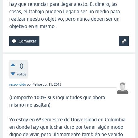
hay que renunciar para llegar a esto. El dinero, las
cosas, el trabajo pueden llegar a ser un medio para
realizar nuestro objetivo, pero nunca deben ser un
objetivo en si mismo.
0
votos
respondido
por
Felipe
Jul 11, 2013
(Comparto 100% sus inquietudes que ahora
mismo me asaltan)
Yo estoy en 6º semestre de Universidad en Colombia
en donde hay que luchar duro por tener algún modo
digno de vivir, pero últimamente también he venido