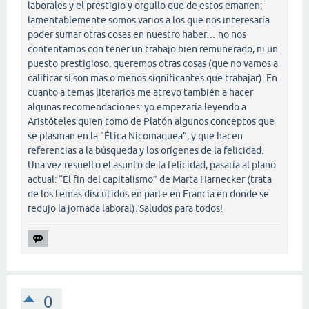
laborales y el prestigio y orgullo que de estos emanen;
lamentablemente somos varios a los que nos interesaría
poder sumar otras cosas en nuestro haber… no nos
contentamos con tener un trabajo bien remunerado, ni un
puesto prestigioso, queremos otras cosas (que no vamos a
calificar si son mas o menos significantes que trabajar). En
cuanto a temas literarios me atrevo también a hacer
algunas recomendaciones: yo empezaría leyendo a
Aristóteles quien tomo de Platón algunos conceptos que
se plasman en la “Ética Nicomaquea”, y que hacen
referencias a la búsqueda y los orígenes de la felicidad.
Una vez resuelto el asunto de la felicidad, pasaría al plano
actual: “El fin del capitalismo” de Marta Harnecker (trata
de los temas discutidos en parte en Francia en donde se
redujo la jornada laboral). Saludos para todos!
0