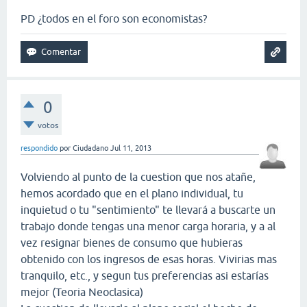
PD ¿todos en el foro son economistas?
0
votos
respondido
por
Ciudadano
Jul 11, 2013
Volviendo al punto de la cuestion que nos atañe,
hemos acordado que en el plano individual, tu
inquietud o tu "sentimiento" te llevará a buscarte un
trabajo donde tengas una menor carga horaria, y a al
vez resignar bienes de consumo que hubieras
obtenido con los ingresos de esas horas. Vivirias mas
tranquilo, etc., y segun tus preferencias asi estarías
mejor (Teoria Neoclasica)