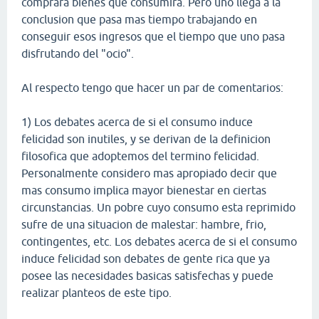
comprará bienes que consumira. Pero uno llega a la
conclusion que pasa mas tiempo trabajando en
conseguir esos ingresos que el tiempo que uno pasa
disfrutando del "ocio".
Al respecto tengo que hacer un par de comentarios:
1) Los debates acerca de si el consumo induce
felicidad son inutiles, y se derivan de la definicion
filosofica que adoptemos del termino felicidad.
Personalmente considero mas apropiado decir que
mas consumo implica mayor bienestar en ciertas
circunstancias. Un pobre cuyo consumo esta reprimido
sufre de una situacion de malestar: hambre, frio,
contingentes, etc. Los debates acerca de si el consumo
induce felicidad son debates de gente rica que ya
posee las necesidades basicas satisfechas y puede
realizar planteos de este tipo.