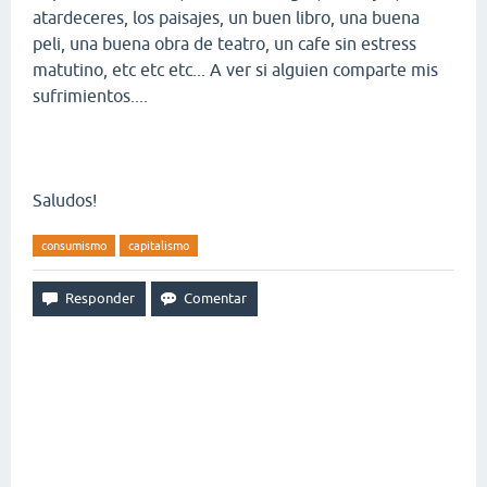
atardeceres, los paisajes, un buen libro, una buena
peli, una buena obra de teatro, un cafe sin estress
matutino, etc etc etc... A ver si alguien comparte mis
sufrimientos....
Saludos!
consumismo
capitalismo