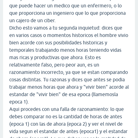
que puede hacer un medico que un enfermero, o lo
que proporciona un ingeniero que lo que proporciona
un cajero de un ciber.
Dicho esto vamos a tu segunda inquietud: dices que
en varios casos o momentos historicos el hombre vivio
bien acorde con sus posibilidades historicas y
temporales trabajando menos horas teniendo vidas
mas ricas y productivas que ahora. Esto es
relativamente falso, pero peor aun, es un
razonamiento incorrecto, ya que se estan comparando
cosas distintas. Tu razonas y dices que antes se podia
trabajar menos horas que ahora y "vivir bien" acorde al
estandar de "vivir bien" de esa epoca (llamemosla
epoca 1).
Aqui procedes con una falla de razonamiento: lo que
debes comparar no es la cantidad de horas de antes
(epoca 1) con las de ahora (epoca 2) y ver el nivel de
vida segun el estandar de antes (epoca1) y el estandar