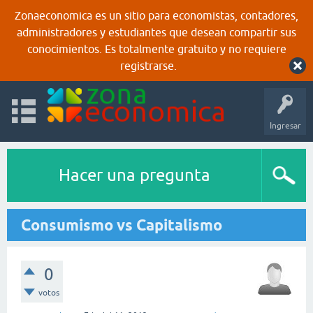
Zonaeconomica es un sitio para economistas, contadores,
administradores y estudiantes que desean compartir sus
conocimientos. Es totalmente gratuito y no requiere
registrarse.
Ingresar
Hacer una pregunta
Consumismo vs Capitalismo
0
votos