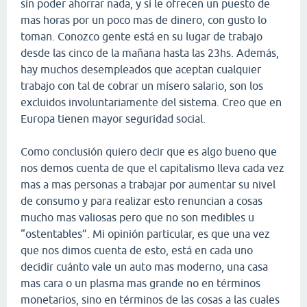
sin poder ahorrar nada, y si le ofrecen un puesto de
mas horas por un poco mas de dinero, con gusto lo
toman. Conozco gente está en su lugar de trabajo
desde las cinco de la mañana hasta las 23hs. Además,
hay muchos desempleados que aceptan cualquier
trabajo con tal de cobrar un mísero salario, son los
excluidos involuntariamente del sistema. Creo que en
Europa tienen mayor seguridad social.
Como conclusión quiero decir que es algo bueno que
nos demos cuenta de que el capitalismo lleva cada vez
mas a mas personas a trabajar por aumentar su nivel
de consumo y para realizar esto renuncian a cosas
mucho mas valiosas pero que no son medibles u
“ostentables”. Mi opinión particular, es que una vez
que nos dimos cuenta de esto, está en cada uno
decidir cuánto vale un auto mas moderno, una casa
mas cara o un plasma mas grande no en términos
monetarios, sino en términos de las cosas a las cuales