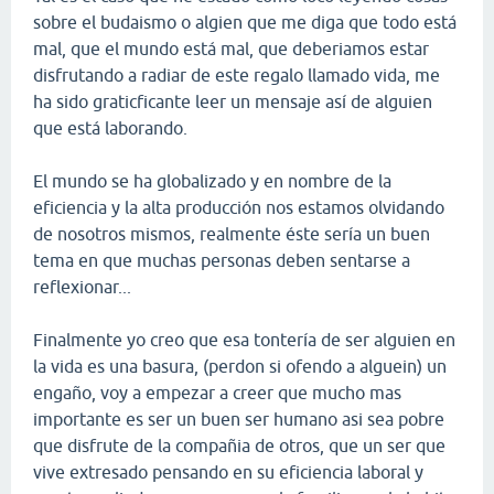
sobre el budaismo o algien que me diga que todo está
mal, que el mundo está mal, que deberiamos estar
disfrutando a radiar de este regalo llamado vida, me
ha sido graticficante leer un mensaje así de alguien
que está laborando.
El mundo se ha globalizado y en nombre de la
eficiencia y la alta producción nos estamos olvidando
de nosotros mismos, realmente éste sería un buen
tema en que muchas personas deben sentarse a
reflexionar...
Finalmente yo creo que esa tontería de ser alguien en
la vida es una basura, (perdon si ofendo a alguein) un
engaño, voy a empezar a creer que mucho mas
importante es ser un buen ser humano asi sea pobre
que disfrute de la compañia de otros, que un ser que
vive extresado pensando en su eficiencia laboral y