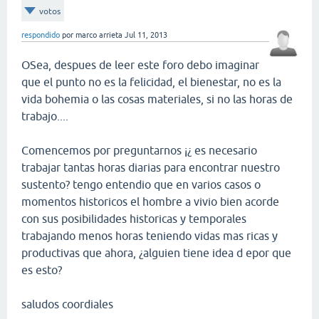
votos
respondido
por
marco arrieta
Jul 11, 2013
OSea, despues de leer este foro debo imaginar
que el punto no es la felicidad, el bienestar, no es la
vida bohemia o las cosas materiales, si no las horas de
trabajo....
Comencemos por preguntarnos ¡¿ es necesario
trabajar tantas horas diarias para encontrar nuestro
sustento? tengo entendio que en varios casos o
momentos historicos el hombre a vivio bien acorde
con sus posibilidades historicas y temporales
trabajando menos horas teniendo vidas mas ricas y
productivas que ahora, ¿alguien tiene idea d epor que
es esto?
saludos coordiales