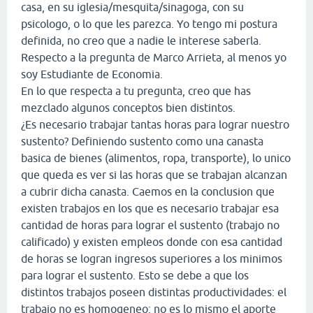
casa, en su iglesia/mesquita/sinagoga, con su
psicologo, o lo que les parezca. Yo tengo mi postura
definida, no creo que a nadie le interese saberla.
Respecto a la pregunta de Marco Arrieta, al menos yo
soy Estudiante de Economia.
En lo que respecta a tu pregunta, creo que has
mezclado algunos conceptos bien distintos.
¿Es necesario trabajar tantas horas para lograr nuestro
sustento? Definiendo sustento como una canasta
basica de bienes (alimentos, ropa, transporte), lo unico
que queda es ver si las horas que se trabajan alcanzan
a cubrir dicha canasta. Caemos en la conclusion que
existen trabajos en los que es necesario trabajar esa
cantidad de horas para lograr el sustento (trabajo no
calificado) y existen empleos donde con esa cantidad
de horas se logran ingresos superiores a los minimos
para lograr el sustento. Esto se debe a que los
distintos trabajos poseen distintas productividades: el
trabajo no es homogeneo: no es lo mismo el aporte