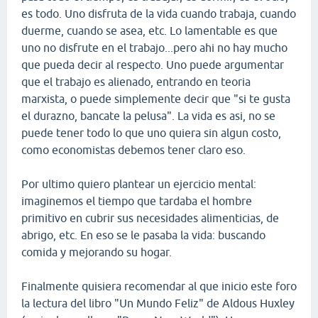
es todo. Uno disfruta de la vida cuando trabaja, cuando
duerme, cuando se asea, etc. Lo lamentable es que
uno no disfrute en el trabajo...pero ahi no hay mucho
que pueda decir al respecto. Uno puede argumentar
que el trabajo es alienado, entrando en teoria
marxista, o puede simplemente decir que "si te gusta
el durazno, bancate la pelusa". La vida es asi, no se
puede tener todo lo que uno quiera sin algun costo,
como economistas debemos tener claro eso.
Por ultimo quiero plantear un ejercicio mental:
imaginemos el tiempo que tardaba el hombre
primitivo en cubrir sus necesidades alimenticias, de
abrigo, etc. En eso se le pasaba la vida: buscando
comida y mejorando su hogar.
Finalmente quisiera recomendar al que inicio este foro
la lectura del libro "Un Mundo Feliz" de Aldous Huxley