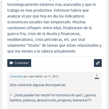
tecnologicamente estamos mas avanzados y que el
trabajo es mas productivo. Entonces habria que
analizar el por que hoy en dia los indicadores
economicos-sociales han empeorado. Muchas
cuestiones influyen: entre ellas, finalizacion de la
guerra fria, crisis de la deuda y financieras,
neoliberalismo, crisis petroleras, etc. por tirar
solamente "titulos" de temas que estan relacionados y
que me vienen a la cabeza actualmente.
comentado
por
Juan Martin
Jul 11, 2013
Solo comentar algunas discrepancias
1 - ¿Todo pasado fue mejor? en terminos de que?, ¿guerra,
hambre, pobreza, desnutrición, progreso, bienestar???