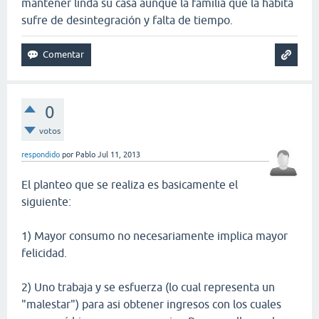
mantener linda su casa aunque la familia que la habita
sufre de desintegración y falta de tiempo.
0
votos
respondido
por
Pablo
Jul 11, 2013
El planteo que se realiza es basicamente el
siguiente:
1) Mayor consumo no necesariamente implica mayor
felicidad.
2) Uno trabaja y se esfuerza (lo cual representa un
"malestar") para asi obtener ingresos con los cuales