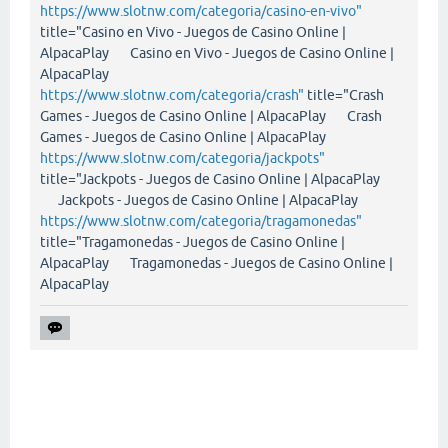
https://www.slotnw.com/categoria/casino-en-vivo"
title="Casino en Vivo - Juegos de Casino Online |
AlpacaPlay Casino en Vivo - Juegos de Casino Online |
AlpacaPlay
https://www.slotnw.com/categoria/crash"
title="Crash
Games - Juegos de Casino Online | AlpacaPlay Crash
Games - Juegos de Casino Online | AlpacaPlay
https://www.slotnw.com/categoria/jackpots"
title="Jackpots - Juegos de Casino Online | AlpacaPlay
Jackpots - Juegos de Casino Online | AlpacaPlay
https://www.slotnw.com/categoria/tragamonedas"
title="Tragamonedas - Juegos de Casino Online |
AlpacaPlay Tragamonedas - Juegos de Casino Online |
AlpacaPlay