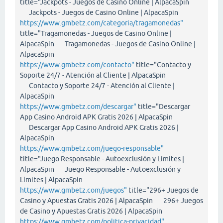
title="Jackpots - Juegos de Casino Online | AlpacaSpin
Jackpots - Juegos de Casino Online | AlpacaSpin
https://www.gmbetz.com/categoria/tragamonedas"
title="Tragamonedas - Juegos de Casino Online |
AlpacaSpin Tragamonedas - Juegos de Casino Online |
AlpacaSpin
https://www.gmbetz.com/contacto"
title="Contacto y
Soporte 24/7 - Atención al Cliente | AlpacaSpin
Contacto y Soporte 24/7 - Atención al Cliente |
AlpacaSpin
https://www.gmbetz.com/descargar"
title="Descargar
App Casino Android APK Gratis 2026 | AlpacaSpin
Descargar App Casino Android APK Gratis 2026 |
AlpacaSpin
https://www.gmbetz.com/juego-responsable"
title="Juego Responsable - Autoexclusión y Límites |
AlpacaSpin Juego Responsable - Autoexclusión y
Límites | AlpacaSpin
https://www.gmbetz.com/juegos"
title="296+ Juegos de
Casino y Apuestas Gratis 2026 | AlpacaSpin 296+ Juegos
de Casino y Apuestas Gratis 2026 | AlpacaSpin
https://www.gmbetz.com/politica-privacidad"