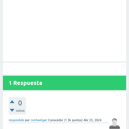
1
Respuesta
0
votos
respondido
por
JonSeeliger
Conocedor
(
1.3k
puntos)
Abr 25, 2024