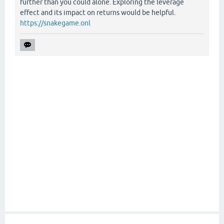
further than you could alone. Exploring the leverage
effect and its impact on returns would be helpful.
https://snakegame.onl