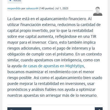
votos
respondido
por
sakasss44
(
140
puntos)
Jul 1, 2025
La clave está en el apalancamiento financiero. Al
utilizar financiación externa, reducimos la cantidad de
capital propio invertido, por lo que la rentabilidad
sobre ese capital aumenta, reflejándose en una TIR
mayor para el inversor. Claro, esto también implica
riesgos adicionales, como el pago de intereses y la
obligación de cumplir con el préstamo. En un contexto
similar, cuando apostamos con inteligencia, como con
la ayuda
de casas de apuestas en Mightytips
,
buscamos maximizar el rendimiento con el menor
riesgo posible. Así como el apalancamiento bien usado
puede mejorar la rentabilidad en inversiones, usar
pronósticos y análisis fiables nos ayuda a optimizar
nuestras apuestas sin arriesgar más de lo necesario.