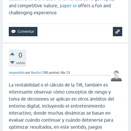
and competitive nature,
paper io
offers a fun and
challenging experience.
0
votos
respondido
por
Basilio
(
180
puntos)
Abr 23
La rentabilidad o el cálculo de la TIR, también es
interesante observar cómo conceptos de riesgo y
toma de decisiones se aplican en otros ámbitos del
entorno digital, incluyendo el entretenimiento
interactivo, donde muchas dinámicas se basan en
evaluar cuándo continuar y cuándo detenerse para
optimizar resultados; en este sentido, juegos