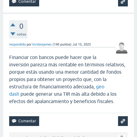
0
votos
respondido
por
kirstenjames
(
140
puntos)
Jul 15, 2025
Financiar con bancos puede hacer que la
inversión parezca más rentable en términos relativos,
porque estás usando una menor cantidad de fondos
propios para obtener un proyecto que, con la
estructura de financiamiento adecuada,
geo
dash
puede generar una TIR más alta debido a los
efectos del apalancamiento y beneficios fiscales.