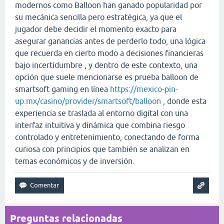
modernos como Balloon han ganado popularidad por
su mecánica sencilla pero estratégica, ya que el
jugador debe decidir el momento exacto para
asegurar ganancias antes de perderlo todo, una lógica
que recuerda en cierto modo a decisiones financieras
bajo incertidumbre , y dentro de este contexto, una
opción que suele mencionarse es prueba balloon de
smartsoft gaming en línea
https://mexico-pin-
up.mx/casino/provider/smartsoft/balloon
, donde esta
experiencia se traslada al entorno digital con una
interfaz intuitiva y dinámica que combina riesgo
controlado y entretenimiento, conectando de forma
curiosa con principios que también se analizan en
temas económicos y de inversión.
Preguntas relacionadas