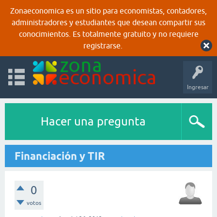
Zonaeconomica es un sitio para economistas, contadores,
administradores y estudiantes que desean compartir sus
conocimientos. Es totalmente gratuito y no requiere
registrarse.
Ingresar
Hacer una pregunta
Financiación y TIR
0
votos