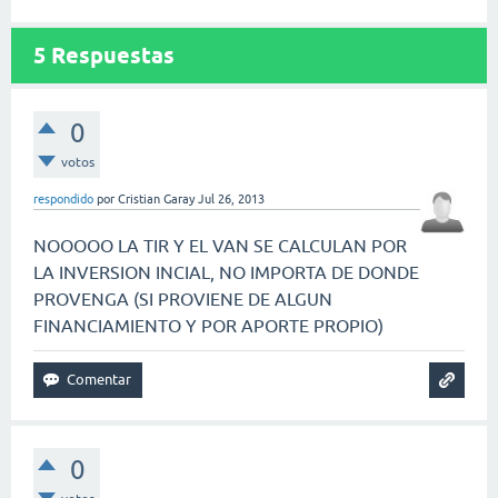
5
Respuestas
0
votos
respondido
por
Cristian Garay
Jul 26, 2013
NOOOOO LA TIR Y EL VAN SE CALCULAN POR
LA INVERSION INCIAL, NO IMPORTA DE DONDE
PROVENGA (SI PROVIENE DE ALGUN
FINANCIAMIENTO Y POR APORTE PROPIO)
0