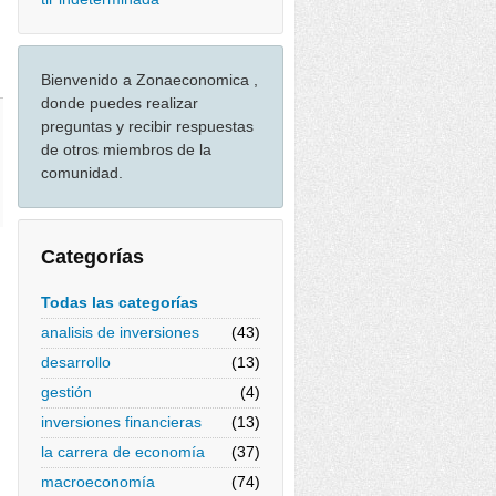
Bienvenido a Zonaeconomica ,
donde puedes realizar
preguntas y recibir respuestas
de otros miembros de la
comunidad.
Categorías
Todas las categorías
analisis de inversiones
(43)
desarrollo
(13)
gestión
(4)
inversiones financieras
(13)
la carrera de economía
(37)
macroeconomía
(74)