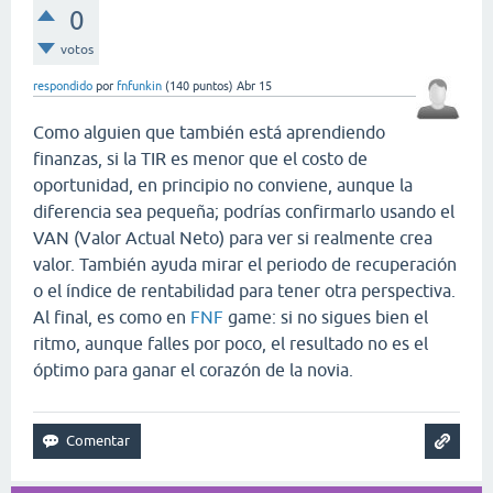
0
votos
respondido
por
fnfunkin
(
140
puntos)
Abr 15
Como alguien que también está aprendiendo
finanzas, si la TIR es menor que el costo de
oportunidad, en principio no conviene, aunque la
diferencia sea pequeña; podrías confirmarlo usando el
VAN (Valor Actual Neto) para ver si realmente crea
valor. También ayuda mirar el periodo de recuperación
o el índice de rentabilidad para tener otra perspectiva.
Al final, es como en
FNF
game
: si no sigues bien el
ritmo, aunque falles por poco, el resultado no es el
óptimo para ganar el corazón de la novia.