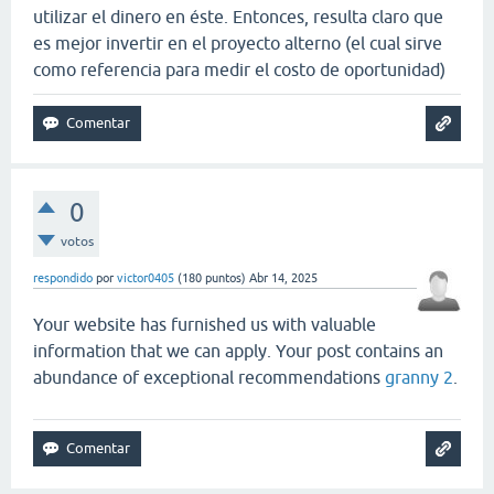
utilizar el dinero en éste. Entonces, resulta claro que
es mejor invertir en el proyecto alterno (el cual sirve
como referencia para medir el costo de oportunidad)
0
votos
respondido
por
victor0405
(
180
puntos)
Abr 14, 2025
Your website has furnished us with valuable
information that we can apply. Your post contains an
abundance of exceptional recommendations
granny 2
.