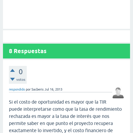
8
Respuestas
0
votos
respondido
por
Sacberis
Jul 16, 2013
Si el costo de oportunidad es mayor que la TIR
puede interpretarse como que la tasa de rendimiento
rechazada es mayor a la tasa de interés que nos
permite saber en que punto el proyecto recupera
exactamente lo invertido, y el costo financiero de