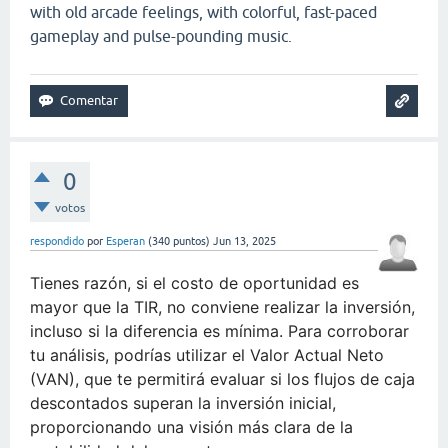
with old arcade feelings, with colorful, fast-paced
gameplay and pulse-pounding music.
0
votos
respondido
por
Esperan
(
340
puntos)
Jun 13, 2025
Tienes razón, si el costo de oportunidad es
mayor que la TIR, no conviene realizar la inversión,
incluso si la diferencia es mínima. Para corroborar
tu análisis, podrías utilizar el
Valor Actual Neto
(VAN)
, que te permitirá evaluar si los flujos de caja
descontados superan la inversión inicial,
proporcionando una visión más clara de la