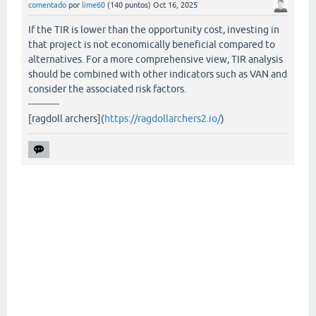
comentado
por
lime60
(
140
puntos)
Oct 16, 2025
If the TIR is lower than the opportunity cost, investing in
that project is not economically beneficial compared to
alternatives. For a more comprehensive view, TIR analysis
should be combined with other indicators such as VAN and
consider the associated risk factors.
-----------
[ragdoll archers](
https://ragdollarchers2.io/
)