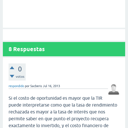
8
Respuestas
0
votos
respondido
por
Sacberis
Jul 16, 2013
Si el costo de oportunidad es mayor que la TIR
puede interpretarse como que la tasa de rendimiento
rechazada es mayor a la tasa de interés que nos
permite saber en que punto el proyecto recupera
exactamente lo invertido, y el costo financiero de