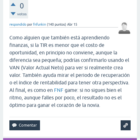
0
votos
respondido
por
fnfunkin
(
140
puntos)
Abr 15
Como alguien que también está aprendiendo
finanzas, si la TIR es menor que el costo de
oportunidad, en principio no conviene, aunque la
diferencia sea pequeña; podrías confirmarlo usando el
VAN (Valor Actual Neto) para ver si realmente crea
valor. También ayuda mirar el periodo de recuperación
o el índice de rentabilidad para tener otra perspectiva.
Al final, es como en
FNF
game
: si no sigues bien el
ritmo, aunque falles por poco, el resultado no es el
óptimo para ganar el corazón de la novia.