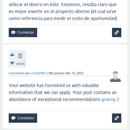
utilizar el dinero en éste. Entonces, resulta claro que
es mejor invertir en el proyecto alterno (el cual sirve
como referencia para medir el costo de oportunidad)
0
votos
respondido
por
victor0405
(
180
puntos)
Abr 14, 2025
Your website has furnished us with valuable
information that we can apply. Your post contains an
abundance of exceptional recommendations
granny 2
.