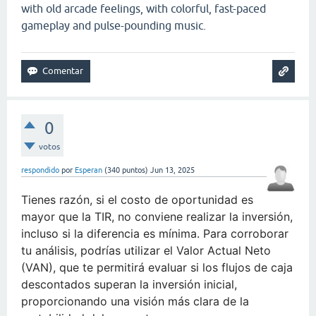
with old arcade feelings, with colorful, fast-paced
gameplay and pulse-pounding music.
0
votos
respondido
por
Esperan
(
340
puntos)
Jun 13, 2025
Tienes razón, si el costo de oportunidad es
mayor que la TIR, no conviene realizar la inversión,
incluso si la diferencia es mínima. Para corroborar
tu análisis, podrías utilizar el
Valor Actual Neto
(VAN)
, que te permitirá evaluar si los flujos de caja
descontados superan la inversión inicial,
proporcionando una visión más clara de la