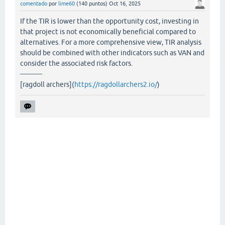
comentado
por
lime60
(
140
puntos)
Oct 16, 2025
If the TIR is lower than the opportunity cost, investing in
that project is not economically beneficial compared to
alternatives. For a more comprehensive view, TIR analysis
should be combined with other indicators such as VAN and
consider the associated risk factors.
-----------
[ragdoll archers](
https://ragdollarchers2.io/
)