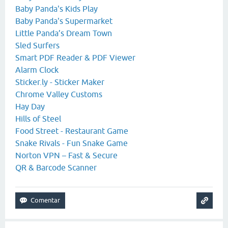
Baby Panda's Kids Play
Baby Panda's Supermarket
Little Panda’s Dream Town
Sled Surfers
Smart PDF Reader & PDF Viewer
Alarm Clock
Sticker.ly - Sticker Maker
Chrome Valley Customs
Hay Day
Hills of Steel
Food Street - Restaurant Game
Snake Rivals - Fun Snake Game
Norton VPN – Fast & Secure
QR & Barcode Scanner