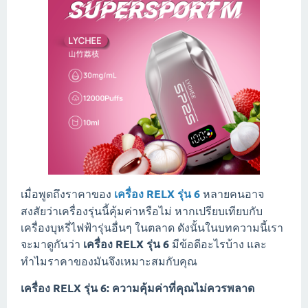
เมื่อพูดถึงราคาของ
เครื่อง RELX รุ่น 6
หลายคนอาจ
สงสัยว่าเครื่องรุ่นนี้คุ้มค่าหรือไม่ หากเปรียบเทียบกับ
เครื่องบุหรี่ไฟฟ้ารุ่นอื่นๆ ในตลาด ดังนั้นในบทความนี้เรา
จะมาดูกันว่า
เครื่อง RELX รุ่น 6
มีข้อดีอะไรบ้าง และ
ทำไมราคาของมันจึงเหมาะสมกับคุณ
เครื่อง RELX รุ่น 6: ความคุ้มค่าที่คุณไม่ควรพลาด