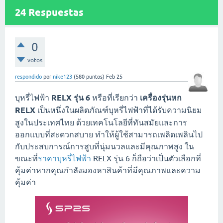
24
Respuestas
0
votos
respondido
por
nike123
(
580
puntos)
Feb 25
บุหรี่ไฟฟ้า
RELX รุ่น 6
หรือที่เรียกว่า
เครื่องรุ่นหก
RELX
เป็นหนึ่งในผลิตภัณฑ์บุหรี่ไฟฟ้าที่ได้รับความนิยม
สูงในประเทศไทย ด้วยเทคโนโลยีที่ทันสมัยและการ
ออกแบบที่สะดวกสบาย ทำให้ผู้ใช้สามารถเพลิดเพลินไป
กับประสบการณ์การสูบที่นุ่มนวลและมีคุณภาพสูง ใน
ขณะที่
ราคาบุหรี่ไฟฟ้า
RELX รุ่น 6 ก็ถือว่าเป็นตัวเลือกที่
คุ้มค่าหากคุณกำลังมองหาสินค้าที่มีคุณภาพและความ
คุ้มค่า