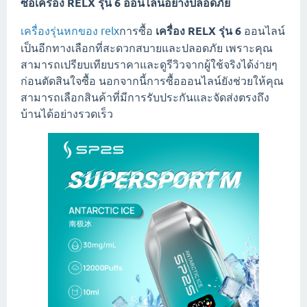
ซื้อเครื่อง RELX รุ่น 6 ออนไลน์อย่างปลอดภัย
เครื่องรุ่นหกของ relx
การซื้อ
เครื่อง RELX รุ่น 6
ออนไลน์
เป็นอีกทางเลือกที่สะดวกสบายและปลอดภัย เพราะคุณ
สามารถเปรียบเทียบราคาและดูรีวิวจากผู้ใช้จริงได้ง่ายๆ
ก่อนตัดสินใจซื้อ นอกจากนี้การซื้อออนไลน์ยังช่วยให้คุณ
สามารถเลือกสินค้าที่มีการรับประกันและจัดส่งตรงถึง
บ้านได้อย่างรวดเร็ว