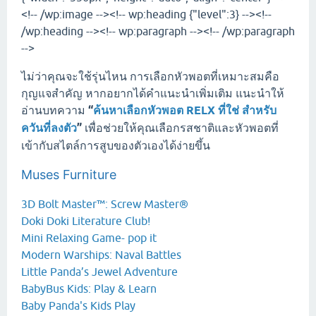
<!-- /wp:image --><!-- wp:heading {"level":3} --><!--
/wp:heading --><!-- wp:paragraph --><!-- /wp:paragraph
-->
ไม่ว่าคุณจะใช้รุ่นไหน การเลือกหัวพอตที่เหมาะสมคือ
กุญแจสำคัญ หากอยากได้คำแนะนำเพิ่มเติม แนะนำให้
อ่านบทความ
“
ค้นหาเลือกหัวพอต RELX ที่ใช่ สำหรับ
ควันที่ลงตัว
”
เพื่อช่วยให้คุณเลือกรสชาติและหัวพอตที่
เข้ากับสไตล์การสูบของตัวเองได้ง่ายขึ้น
Muses Furniture
3D Bolt Master™: Screw Master®
Doki Doki Literature Club!
Mini Relaxing Game- pop it
Modern Warships: Naval Battles
Little Panda’s Jewel Adventure
BabyBus Kids: Play & Learn
Baby Panda's Kids Play