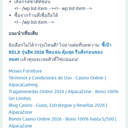
เลือกรสชาติที่ชอบ
<!-- /wp:list-item --><!-- wp:list-item -->
ซื้อจากร้านที่เชื่อถือได้
<!-- /wp:list-item -->
แนะนำเพิ่มเติม
ยังเลือกไม่ได้ว่ารุ่นไหนดี? ไปอ่านต่อที่บทความ:
ชี้เป้า
RELX รุ่นฮิต 2026 ฟีลแน่น คุ้มสุด รีบสั่งก่อนของ
หมด!
แล้วคุณจะเจอตัวที่ใช่แน่นอน!
Muses Furniture
Términos y Condiciones de Uso - Casino Online |
AlpacaGaming
Tragamonedas Online 2026 | AlpacaZone - Bono 100%
Sin Límites
Blog Casino - Guías, Estrategias y Reseñas 2026 |
AlpacaZone
Bonos Casino Online 2026 - Bono 100% hasta S/500 |
AlpacaZone