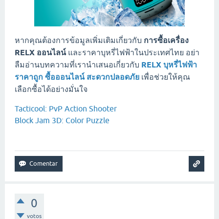
หากคุณต้องการข้อมูลเพิ่มเติมเกี่ยวกับ
การซื้อเครื่อง
RELX ออนไลน์
และราคาบุหรี่ไฟฟ้าในประเทศไทย อย่า
ลืมอ่านบทความที่เรานำเสนอเกี่ยวกับ
RELX บุหรี่ไฟฟ้า
ราคาถูก ซื้อออนไลน์ สะดวกปลอดภัย
เพื่อช่วยให้คุณ
เลือกซื้อได้อย่างมั่นใจ
Tacticool: PvP Action Shooter
Block Jam 3D: Color Puzzle
0
votos