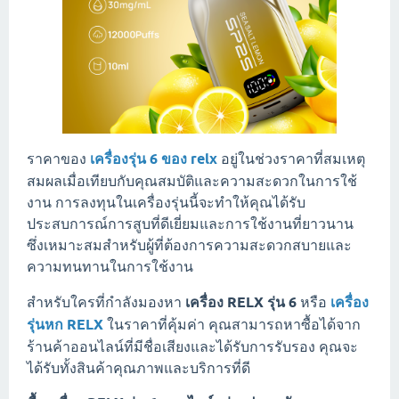
ราคาของ
เครื่องรุ่น 6 ของ relx
อยู่ในช่วงราคาที่สมเหตุ
สมผลเมื่อเทียบกับคุณสมบัติและความสะดวกในการใช้
งาน การลงทุนในเครื่องรุ่นนี้จะทำให้คุณได้รับ
ประสบการณ์การสูบที่ดีเยี่ยมและการใช้งานที่ยาวนาน
ซึ่งเหมาะสมสำหรับผู้ที่ต้องการความสะดวกสบายและ
ความทนทานในการใช้งาน
สำหรับใครที่กำลังมองหา
เครื่อง RELX รุ่น 6
หรือ
เครื่อง
รุ่นหก RELX
ในราคาที่คุ้มค่า คุณสามารถหาซื้อได้จาก
ร้านค้าออนไลน์ที่มีชื่อเสียงและได้รับการรับรอง คุณจะ
ได้รับทั้งสินค้าคุณภาพและบริการที่ดี