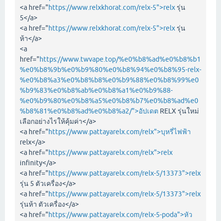
<a href="
https://www.relxkhorat.com/relx-5">relx
รุ่น
5</a>
<a href="
https://www.relxkhorat.com/relx-5">relx
รุ่น
ห้า</a>
<a
href="
https://www.twvape.top/%e0%b8%ad%e0%b8%b1
%e0%b8%9b%e0%b9%80%e0%b8%94%e0%b8%95-relx-
%e0%b8%a3%e0%b8%b8%e0%b9%88%e0%b8%99%e0
%b9%83%e0%b8%ab%e0%b8%a1%e0%b9%88-
%e0%b9%80%e0%b8%a5%e0%b8%b7%e0%b8%ad%e0
%b8%81%e0%b8%ad%e0%b8%a2/">อัปเดต
RELX รุ่นใหม่
เลือกอย่างไรให้คุ้มค่า</a>
<a href="
https://www.pattayarelx.com/relx">บุหรี่ไฟฟ้า
relx</a>
<a href="
https://www.pattayarelx.com/relx">relx
infinity</a>
<a href="
https://www.pattayarelx.com/relx-5/13373">relx
รุ่น 5 ตัวเครื่อง</a>
<a href="
https://www.pattayarelx.com/relx-5/13373">relx
รุ่นห้า ตัวเครื่อง</a>
<a href="
https://www.pattayarelx.com/relx-5-poda">หัว