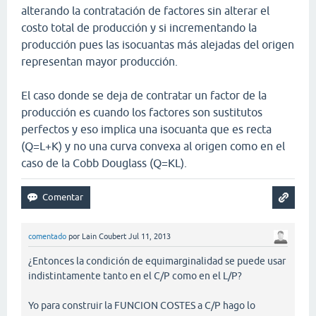
alterando la contratación de factores sin alterar el
costo total de producción y si incrementando la
producción pues las isocuantas más alejadas del origen
representan mayor producción.
El caso donde se deja de contratar un factor de la
producción es cuando los factores son sustitutos
perfectos y eso implica una isocuanta que es recta
(Q=L+K) y no una curva convexa al origen como en el
caso de la Cobb Douglass (Q=KL).
comentado
por
Lain Coubert
Jul 11, 2013
¿Entonces la condición de equimarginalidad se puede usar
indistintamente tanto en el C/P como en el L/P?
Yo para construir la FUNCION COSTES a C/P hago lo