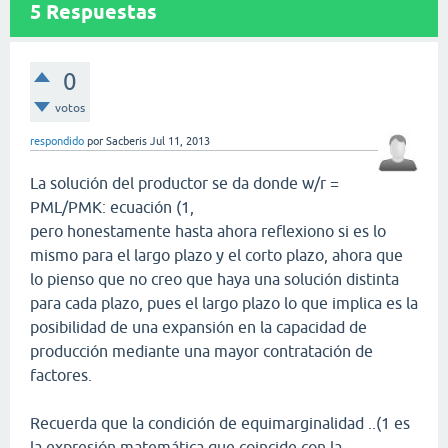
5
Respuestas
0
votos
respondido
por
Sacberis
Jul 11, 2013
La solución del productor se da donde w/r =
PML/PMK: ecuación (1,
pero honestamente hasta ahora reflexiono si es lo
mismo para el largo plazo y el corto plazo, ahora que
lo pienso que no creo que haya una solución distinta
para cada plazo, pues el largo plazo lo que implica es la
posibilidad de una expansión en la capacidad de
producción mediante una mayor contratación de
factores.
Recuerda que la condición de equimarginalidad ..(1 es
la expresión matemática que coincide con la