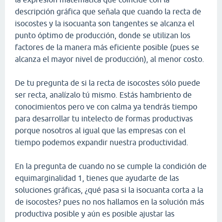
descripción gráfica que señala que cuando la recta de
isocostes y la isocuanta son tangentes se alcanza el
punto óptimo de producción, donde se utilizan los
factores de la manera más eficiente posible (pues se
alcanza el mayor nivel de producción), al menor costo.
De tu pregunta de si la recta de isocostes sólo puede
ser recta, analízalo tú mismo. Estás hambriento de
conocimientos pero ve con calma ya tendrás tiempo
para desarrollar tu intelecto de formas productivas
porque nosotros al igual que las empresas con el
tiempo podemos expandir nuestra productividad.
En la pregunta de cuando no se cumple la condición de
equimarginalidad 1, tienes que ayudarte de las
soluciones gráficas, ¿qué pasa si la isocuanta corta a la
de isocostes? pues no nos hallamos en la solución más
productiva posible y aún es posible ajustar las