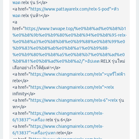
พอด
relx รุ่น 5</a>
<a href="
https://www.pattayarelx.com/relx-5-pod">หัว
พอด
relx รุ่นห้า</a>
<a
href="
https://www.twvape.top/%e0%b8%ad%e0%b8%b1
%e0%b8%9b%e0%b9%80%e0%b8%94%e0%b8%95-relx-
%e0%b8%a3%e0%b8%b8%e0%b9%88%e0%b8%99%e0
%b9%83%e0%b8%ab%e0%b8%a1%e0%b9%88-
%e0%b9%80%e0%b8%a5%e0%b8%b7%e0%b8%ad%e0
%b8%81%e0%b8%ad%e0%b8%a2/">อัปเดต
RELX รุ่นใหม่
เลือกอย่างไรให้คุ้มค่า</a>
<a href="
https://www.chiangmairelx.com/relx">บุหรี่ไฟฟ้า
relx</a>
<a href="
https://www.chiangmairelx.com/relx">relx
infinity</a>
<a href="
https://www.chiangmairelx.com/relx-6">relx
รุ่น
หก</a>
<a href="
https://www.chiangmairelx.com/relx-
6/13837">เครื่อง
relx รุ่น 6</a>
<a href="
https://www.chiangmairelx.com/relx-
6/13837">เครื่องรุ่นหก
relx</a>