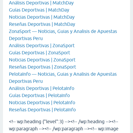
Análisis Deportivas | MatchDay
Guías Deportivas | MatchDay
Noticias Deportivas | MatchDay
Reseñas Deportivas | MatchDay
ZonaSport — Noticias, Guias y Analisis de Apuestas
Deportivas Peru
Análisis Deportivas | ZonaSport
Guías Deportivas | ZonaSport
Noticias Deportivas | ZonaSport
Reseñas Deportivas | ZonaSport
PelotaInfo — Noticias, Guias y Analisis de Apuestas
Deportivas Peru
Análisis Deportivas | PelotaInfo
Guías Deportivas | PelotaInfo
Noticias Deportivas | PelotaInfo
Reseñas Deportivas | PelotaInfo
<!-- wp:heading {"level":3} --><!-- /wp:heading --><!--
wp:paragraph --><!-- /wp:paragraph --><!-- wp:image