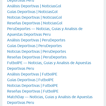
Deportivas Peru
Análisis Deportivas | NoticiasGol
Guías Deportivas | NoticiasGol
Noticias Deportivas | NoticiasGol
Reseñas Deportivas | NoticiasGol
PeruDeportes — Noticias, Guias y Analisis de
Apuestas Deportivas Peru
Análisis Deportivas | PeruDeportes
Guías Deportivas | PeruDeportes
Noticias Deportivas | PeruDeportes
Reseñas Deportivas | PeruDeportes
FutbolPE — Noticias, Guias y Analisis de Apuestas
Deportivas Peru
Análisis Deportivas | FutbolPE
Guías Deportivas | FutbolPE
Noticias Deportivas | FutbolPE
Reseñas Deportivas | FutbolPE
MatchDay — Noticias, Guias y Analisis de Apuestas
Deportivas Peru