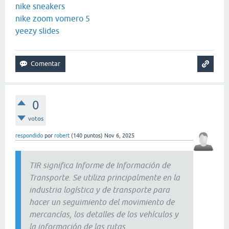
nike sneakers
nike zoom vomero 5
yeezy slides
0
votos
respondido
por
robert
(
140
puntos)
Nov 6, 2025
TIR significa
Informe de Información de
Transporte
. Se utiliza principalmente en la
industria logística y de transporte para
hacer un seguimiento del movimiento de
mercancías, los detalles de los vehículos y
la información de las rutas.