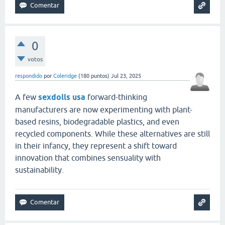
0
votos
respondido
por
Coleridge
(
180
puntos)
Jul 23, 2025
A few
sexdolls usa
forward-thinking
manufacturers are now experimenting with plant-
based resins, biodegradable plastics, and even
recycled components. While these alternatives are still
in their infancy, they represent a shift toward
innovation that combines sensuality with
sustainability.