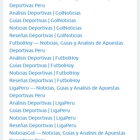
Deportivas Peru
Análisis Deportivas | GolNoticias
Guías Deportivas | GolNoticias
Noticias Deportivas | GolNoticias
Reseñas Deportivas | GolNoticias
FutbolHoy — Noticias, Guias y Analisis de Apuestas
Deportivas Peru
Análisis Deportivas | FutbolHoy
Guías Deportivas | FutbolHoy
Noticias Deportivas | FutbolHoy
Reseñas Deportivas | FutbolHoy
LigaPeru — Noticias, Guias y Analisis de Apuestas
Deportivas Peru
Análisis Deportivas | LigaPeru
Guías Deportivas | LigaPeru
Noticias Deportivas | LigaPeru
Reseñas Deportivas | LigaPeru
NoticiasGol — Noticias, Guias y Analisis de Apuestas