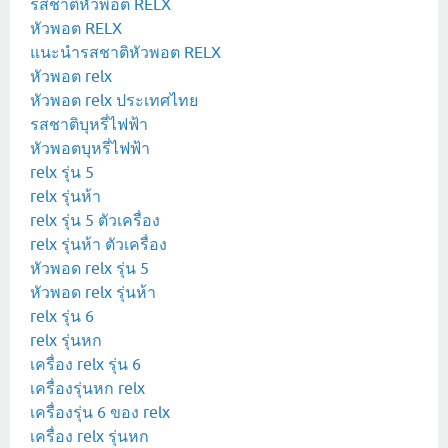
รสชาติหัวพอต RELX
หัวพอต RELX
แนะนำรสชาติหัวพอต RELX
หัวพอต relx
หัวพอต relx ประเทศไทย
รสชาติบุหรี่ไฟฟ้า
หัวพอตบุหรี่ไฟฟ้า
relx รุ่น 5
relx รุ่นห้า
relx รุ่น 5 ตัวเครื่อง
relx รุ่นห้า ตัวเครื่อง
หัวพอด relx รุ่น 5
หัวพอด relx รุ่นห้า
relx รุ่น 6
relx รุ่นหก
เครื่อง relx รุ่น 6
เครื่องรุ่นหก relx
เครื่องรุ่น 6 ของ relx
เครื่อง relx รุ่นหก