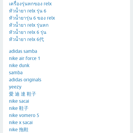
เครื่องรุ่นหกของ relx
หัวน้ำยา relx รุ่น 6
หัวน้ำยารุ่น 6 ของ relx
หัวน้ำยา relx รุ่นหก
หัวน้ำยา relx 6 รุ่น
หัวน้ำยา relx 6代
adidas samba
nike air force 1
nike dunk
samba
adidas originals
yeezy
愛 迪 達 鞋子
nike sacai
nike 鞋子
nike vomero 5
nike x sacai
nike 拖鞋