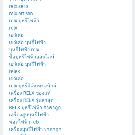
relx zero
relx artisan
relx บุหรี่ไฟฟ้า
relx
เยว่เค่อ
เยว่เค่อ บุหรี่ไฟฟ้า
บุหรี่ไฟฟ้า relx
ซื้อบุหรี่ไฟฟ้าออนไลน์
เยว่เค่อ บุหรี่ไฟฟ้า
relex
เยว่เค่อ
relx บุหรี่อิเล็กทรอนิกส์
เครื่อง RELX ของแท้
เครื่อง RELX รุ่นล่าสุด
RELX บุหรี่ไฟฟ้า ราคาถูก
เครื่องสูบบุหรี่ไฟฟ้า
พอตไฟฟ้า relx
เครื่องบุหรี่ไฟฟ้า ราคาถูก