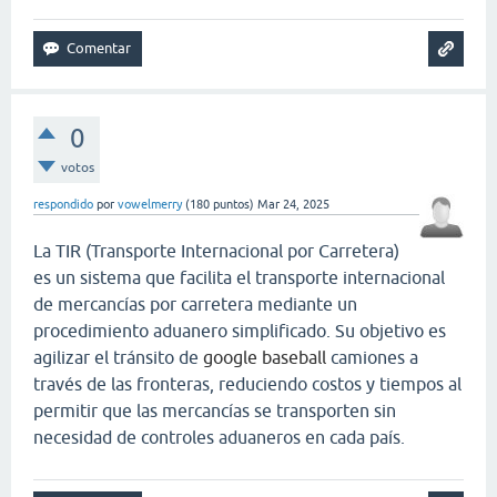
0
votos
respondido
por
vowelmerry
(
180
puntos)
Mar 24, 2025
La TIR (Transporte Internacional por Carretera)
es un sistema que facilita el transporte internacional
de mercancías por carretera mediante un
procedimiento aduanero simplificado. Su objetivo es
agilizar el tránsito de
google baseball
camiones a
través de las fronteras, reduciendo costos y tiempos al
permitir que las mercancías se transporten sin
necesidad de controles aduaneros en cada país.