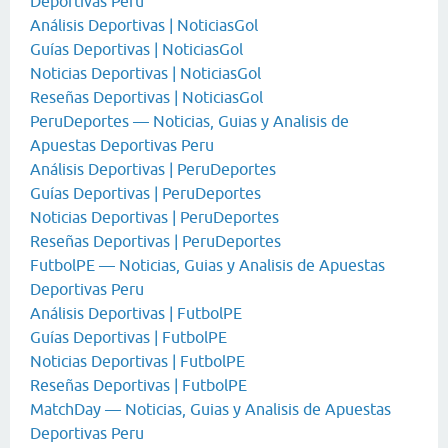
Deportivas Peru
Análisis Deportivas | NoticiasGol
Guías Deportivas | NoticiasGol
Noticias Deportivas | NoticiasGol
Reseñas Deportivas | NoticiasGol
PeruDeportes — Noticias, Guias y Analisis de
Apuestas Deportivas Peru
Análisis Deportivas | PeruDeportes
Guías Deportivas | PeruDeportes
Noticias Deportivas | PeruDeportes
Reseñas Deportivas | PeruDeportes
FutbolPE — Noticias, Guias y Analisis de Apuestas
Deportivas Peru
Análisis Deportivas | FutbolPE
Guías Deportivas | FutbolPE
Noticias Deportivas | FutbolPE
Reseñas Deportivas | FutbolPE
MatchDay — Noticias, Guias y Analisis de Apuestas
Deportivas Peru