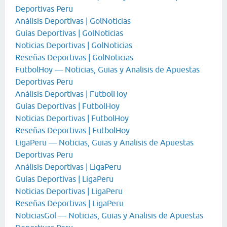
Deportivas Peru
Análisis Deportivas | GolNoticias
Guías Deportivas | GolNoticias
Noticias Deportivas | GolNoticias
Reseñas Deportivas | GolNoticias
FutbolHoy — Noticias, Guias y Analisis de Apuestas
Deportivas Peru
Análisis Deportivas | FutbolHoy
Guías Deportivas | FutbolHoy
Noticias Deportivas | FutbolHoy
Reseñas Deportivas | FutbolHoy
LigaPeru — Noticias, Guias y Analisis de Apuestas
Deportivas Peru
Análisis Deportivas | LigaPeru
Guías Deportivas | LigaPeru
Noticias Deportivas | LigaPeru
Reseñas Deportivas | LigaPeru
NoticiasGol — Noticias, Guias y Analisis de Apuestas