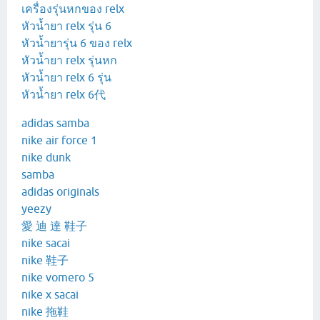
เครื่องรุ่นหกของ relx
หัวน้ำยา relx รุ่น 6
หัวน้ำยารุ่น 6 ของ relx
หัวน้ำยา relx รุ่นหก
หัวน้ำยา relx 6 รุ่น
หัวน้ำยา relx 6代
adidas samba
nike air force 1
nike dunk
samba
adidas originals
yeezy
愛 迪 達 鞋子
nike sacai
nike 鞋子
nike vomero 5
nike x sacai
nike 拖鞋