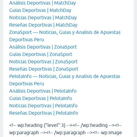
Análisis Deportivas | MatchDay
Guías Deportivas | MatchDay
Noticias Deportivas | MatchDay
Reseñas Deportivas | MatchDay
ZonaSport — Noticias, Guias y Analisis de Apuestas
Deportivas Peru
Análisis Deportivas | ZonaSport
Guías Deportivas | ZonaSport
Noticias Deportivas | ZonaSport
Reseñas Deportivas | ZonaSport
PelotaInfo — Noticias, Guias y Analisis de Apuestas
Deportivas Peru
Análisis Deportivas | PelotaInfo
Guías Deportivas | PelotaInfo
Noticias Deportivas | PelotaInfo
Reseñas Deportivas | PelotaInfo
<!-- wp:heading {"level":3} --><!-- /wp:heading --><!--
wp:paragraph --><!-- /wp:paragraph --><!-- wp:image