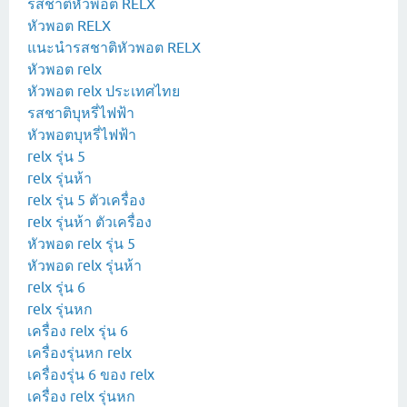
รสชาติหัวพอต RELX
หัวพอต RELX
แนะนำรสชาติหัวพอต RELX
หัวพอต relx
หัวพอต relx ประเทศไทย
รสชาติบุหรี่ไฟฟ้า
หัวพอตบุหรี่ไฟฟ้า
relx รุ่น 5
relx รุ่นห้า
relx รุ่น 5 ตัวเครื่อง
relx รุ่นห้า ตัวเครื่อง
หัวพอด relx รุ่น 5
หัวพอด relx รุ่นห้า
relx รุ่น 6
relx รุ่นหก
เครื่อง relx รุ่น 6
เครื่องรุ่นหก relx
เครื่องรุ่น 6 ของ relx
เครื่อง relx รุ่นหก