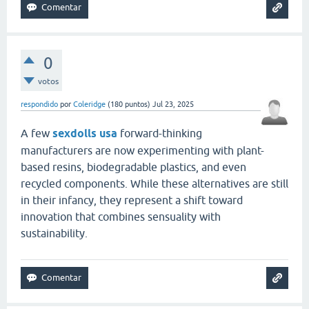
0
votos
respondido
por
Coleridge
(
180
puntos)
Jul 23, 2025
A few
sexdolls usa
forward-thinking
manufacturers are now experimenting with plant-
based resins, biodegradable plastics, and even
recycled components. While these alternatives are still
in their infancy, they represent a shift toward
innovation that combines sensuality with
sustainability.