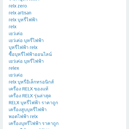
relx zero
relx artisan
relx บุหรี่ไฟฟ้า
relx
เยว่เค่อ
เยว่เค่อ บุหรี่ไฟฟ้า
บุหรี่ไฟฟ้า relx
ซื้อบุหรี่ไฟฟ้าออนไลน์
เยว่เค่อ บุหรี่ไฟฟ้า
relex
เยว่เค่อ
relx บุหรี่อิเล็กทรอนิกส์
เครื่อง RELX ของแท้
เครื่อง RELX รุ่นล่าสุด
RELX บุหรี่ไฟฟ้า ราคาถูก
เครื่องสูบบุหรี่ไฟฟ้า
พอตไฟฟ้า relx
เครื่องบุหรี่ไฟฟ้า ราคาถูก