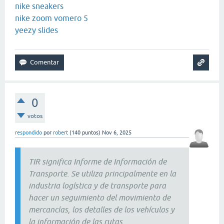
nike sneakers
nike zoom vomero 5
yeezy slides
0
votos
respondido
por
robert
(
140
puntos)
Nov 6, 2025
TIR significa
Informe de Información de
Transporte
. Se utiliza principalmente en la
industria logística y de transporte para
hacer un seguimiento del movimiento de
mercancías, los detalles de los vehículos y
la información de las rutas.