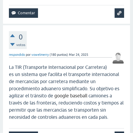
0
votos
respondido
por
vowelmerry
(
180
puntos)
Mar 24, 2025
La TIR (Transporte Internacional por Carretera)
es un sistema que facilita el transporte internacional
de mercancías por carretera mediante un
procedimiento aduanero simplificado. Su objetivo es
agilizar el tránsito de
google baseball
camiones a
través de las fronteras, reduciendo costos y tiempos al
permitir que las mercancías se transporten sin
necesidad de controles aduaneros en cada país.