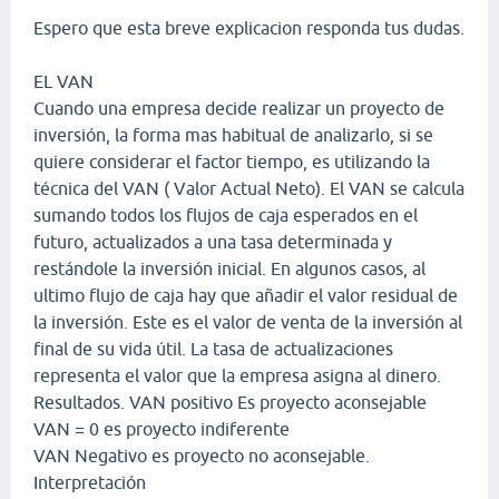
Espero que esta breve explicacion responda tus dudas.
EL VAN
Cuando una empresa decide realizar un proyecto de
inversión, la forma mas habitual de analizarlo, si se
quiere considerar el factor tiempo, es utilizando la
técnica del VAN ( Valor Actual Neto). El VAN se calcula
sumando todos los flujos de caja esperados en el
futuro, actualizados a una tasa determinada y
restándole la inversión inicial. En algunos casos, al
ultimo flujo de caja hay que añadir el valor residual de
la inversión. Este es el valor de venta de la inversión al
final de su vida útil. La tasa de actualizaciones
representa el valor que la empresa asigna al dinero.
Resultados. VAN positivo Es proyecto aconsejable
VAN = 0 es proyecto indiferente
VAN Negativo es proyecto no aconsejable.
Interpretación