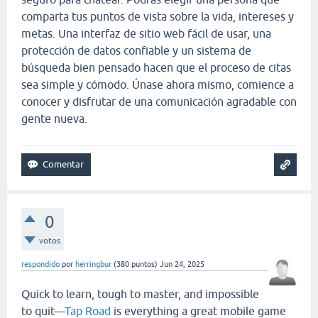
comparta tus puntos de vista sobre la vida, intereses y
metas. Una interfaz de sitio web fácil de usar, una
protección de datos confiable y un sistema de
búsqueda bien pensado hacen que el proceso de citas
sea simple y cómodo. Únase ahora mismo, comience a
conocer y disfrutar de una comunicación agradable con
gente nueva.
0
votos
respondido
por
herringbur
(
380
puntos)
Jun 24, 2025
Quick to learn, tough to master, and impossible
to quit—
Tap Road
is everything a great mobile game