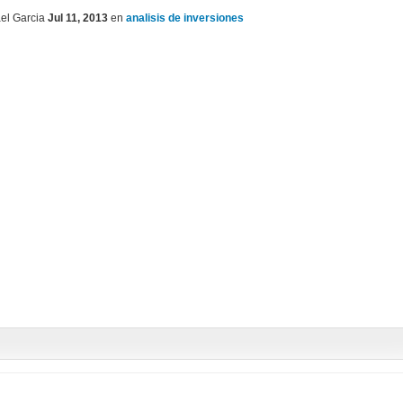
el Garcia
Jul 11, 2013
en
analisis de inversiones