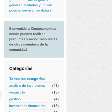
generar utilidades y un van
positivo generar perdidas?
Bienvenido a Zonaeconomica ,
donde puedes realizar
preguntas y recibir respuestas
de otros miembros de la
comunidad.
Categorías
Todas las categorías
analisis de inversiones
(43)
desarrollo
(13)
gestión
(4)
inversiones financieras
(13)