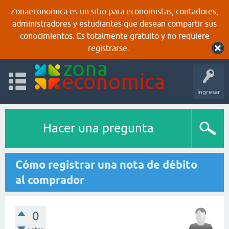
Zonaeconomica es un sitio para economistas, contadores,
administradores y estudiantes que desean compartir sus
conocimientos. Es totalmente gratuito y no requiere
registrarse.
Ingresar
Hacer una pregunta
Cómo registrar una nota de débito
al comprador
0