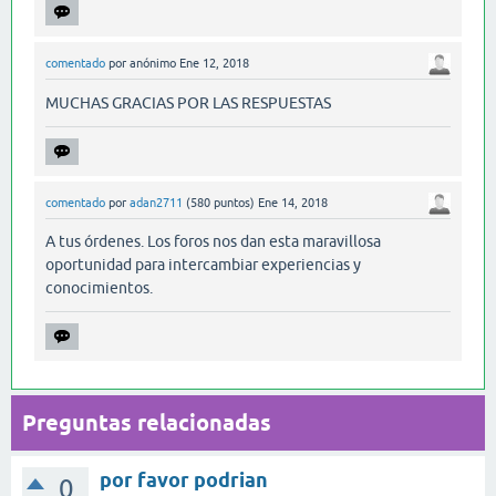
comentado
por
anónimo
Ene 12, 2018
MUCHAS GRACIAS POR LAS RESPUESTAS
comentado
por
adan2711
(
580
puntos)
Ene 14, 2018
A tus órdenes. Los foros nos dan esta maravillosa
oportunidad para intercambiar experiencias y
conocimientos.
Preguntas relacionadas
por favor podrian
0