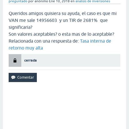
preguntado
por
anónimo
Ene 10, 2018
en
analisis de inversiones
Queridos amigos quisiera su ayuda, el caso es que mi
VAN me sale 14956603 y un TIR de 2681% que
significaria?
Son valores aceptables? o esta mas de lo aceptable?
Relacionada con una respuesta de:
Tasa interna de
retorno muy alta
cerrada