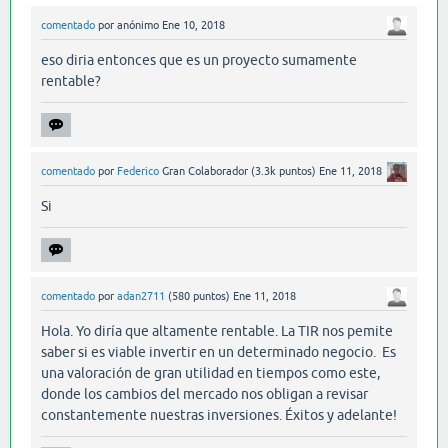
comentado
por
anónimo
Ene 10, 2018
eso diria entonces que es un proyecto sumamente
rentable?
comentado
por
Federico
Gran Colaborador
(
3.3k
puntos)
Ene 11, 2018
Si
comentado
por
adan2711
(
580
puntos)
Ene 11, 2018
Hola. Yo diría que altamente rentable. La TIR nos pemite
saber si es viable invertir en un determinado negocio. Es
una valoración de gran utilidad en tiempos como este,
donde los cambios del mercado nos obligan a revisar
constantemente nuestras inversiones. Éxitos y adelante!