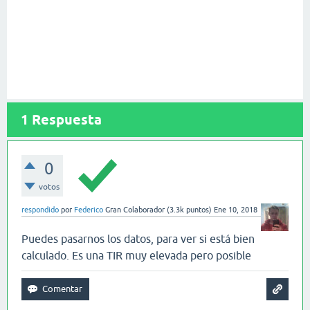
1
Respuesta
0
votos
respondido
por
Federico
Gran Colaborador
(
3.3k
puntos)
Ene 10, 2018
Puedes pasarnos los datos, para ver si está bien
calculado. Es una TIR muy elevada pero posible