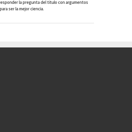
a responder la pregunta del titulo con argumentos
ara ser la mejor ciencia.