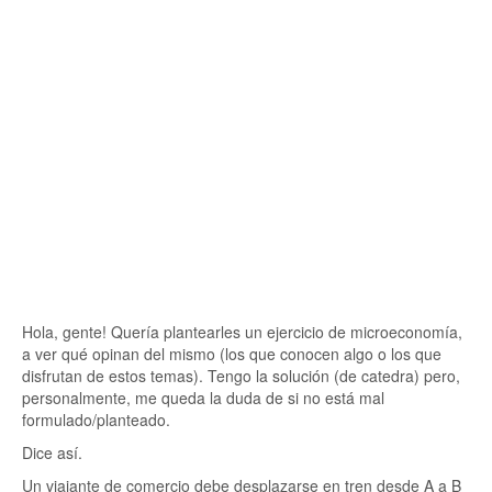
Hola, gente! Quería plantearles un ejercicio de microeconomía,
a ver qué opinan del mismo (los que conocen algo o los que
disfrutan de estos temas). Tengo la solución (de catedra) pero,
personalmente, me queda la duda de si no está mal
formulado/planteado.
Dice así.
Un viajante de comercio debe desplazarse en tren desde A a B