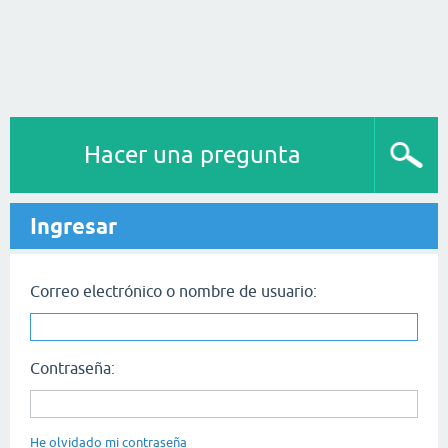
Hacer una pregunta
Ingresar
Correo electrónico o nombre de usuario:
Contraseña:
He olvidado mi contraseña