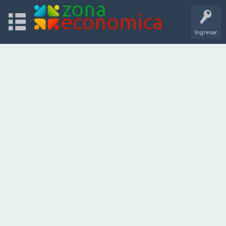
Ingresar