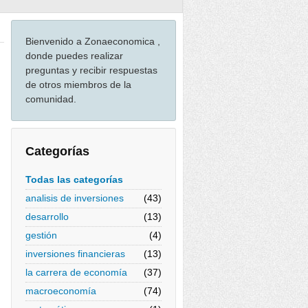
Bienvenido a Zonaeconomica ,
donde puedes realizar
preguntas y recibir respuestas
de otros miembros de la
comunidad.
Categorías
Todas las categorías
analisis de inversiones
(43)
desarrollo
(13)
gestión
(4)
inversiones financieras
(13)
la carrera de economía
(37)
macroeconomía
(74)