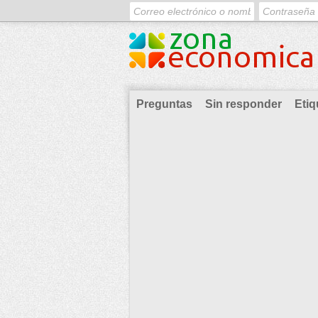
Preguntas
Sin responder
Etiq