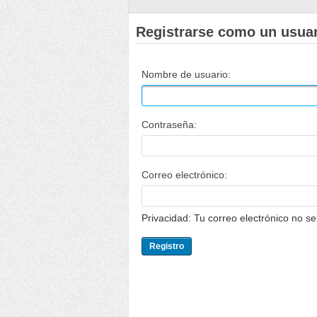
Registrarse como un usua
Nombre de usuario:
Contraseña:
Correo electrónico:
Privacidad: Tu correo electrónico no s