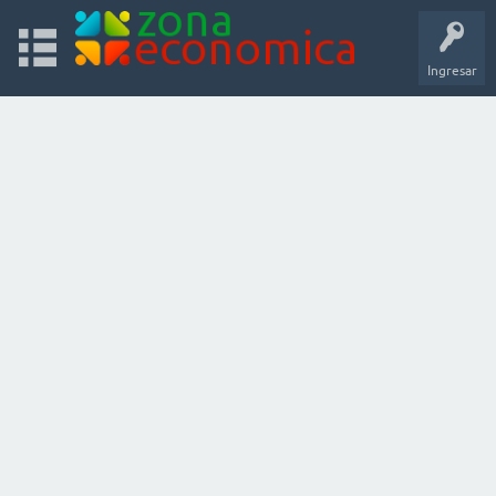
Ingresar