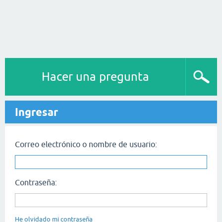
Hacer una pregunta
Ingresar
Correo electrónico o nombre de usuario:
Contraseña:
He olvidado mi contraseña