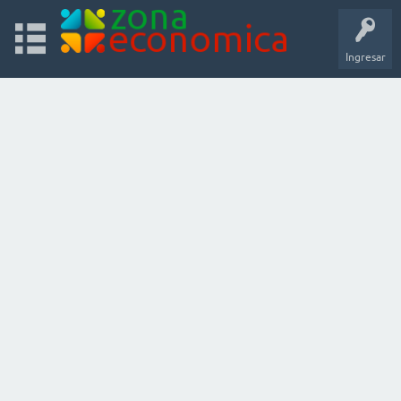
Ingresar