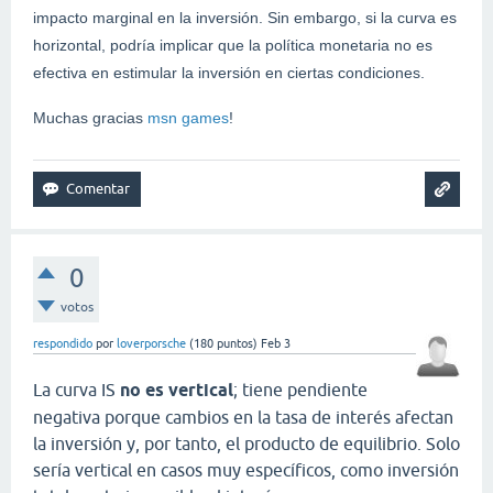
impacto marginal en la inversión. Sin embargo, si la curva es
horizontal, podría implicar que la política monetaria no es
efectiva en estimular la inversión en ciertas condiciones.
Muchas gracias
msn games
!
0
votos
respondido
por
loverporsche
(
180
puntos)
Feb 3
La curva IS
no es vertical
; tiene pendiente
negativa porque cambios en la tasa de interés afectan
la inversión y, por tanto, el producto de equilibrio. Solo
sería vertical en casos muy específicos, como inversión