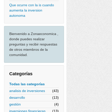
Que ocurre con la is cuando
aumenta la inversion
autonoma
Bienvenido a Zonaeconomica ,
donde puedes realizar
preguntas y recibir respuestas
de otros miembros de la
comunidad.
Categorías
Todas las categorías
analisis de inversiones
(43)
desarrollo
(13)
gestión
(4)
inversiones financieras
(13)