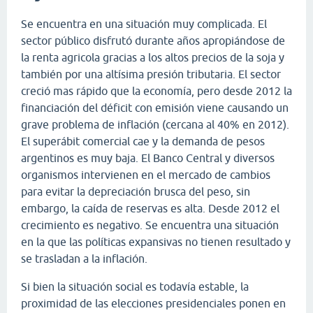
Se encuentra en una situación muy complicada. El
sector público disfrutó durante años apropiándose de
la renta agricola gracias a los altos precios de la soja y
también por una altísima presión tributaria. El sector
creció mas rápido que la economía, pero desde 2012 la
financiación del déficit con emisión viene causando un
grave problema de inflación (cercana al 40% en 2012).
El superábit comercial cae y la demanda de pesos
argentinos es muy baja. El Banco Central y diversos
organismos intervienen en el mercado de cambios
para evitar la depreciación brusca del peso, sin
embargo, la caída de reservas es alta. Desde 2012 el
crecimiento es negativo. Se encuentra una situación
en la que las políticas expansivas no tienen resultado y
se trasladan a la inflación.
Si bien la situación social es todavía estable, la
proximidad de las elecciones presidenciales ponen en