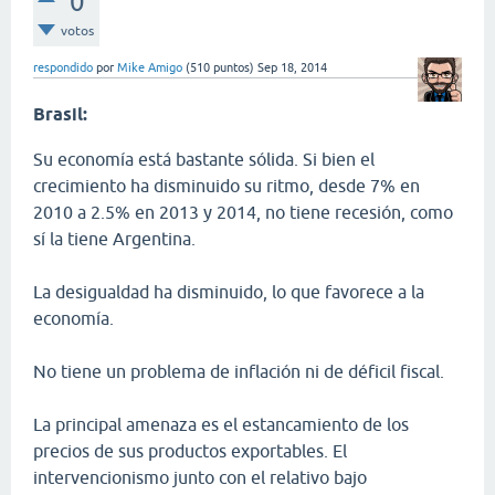
0
votos
respondido
por
Mike Amigo
(
510
puntos)
Sep 18, 2014
Brasil:
Su economía está bastante sólida. Si bien el
crecimiento ha disminuido su ritmo, desde 7% en
2010 a 2.5% en 2013 y 2014, no tiene recesión, como
sí la tiene Argentina.
La desigualdad ha disminuido, lo que favorece a la
economía.
No tiene un problema de inflación ni de déficil fiscal.
La principal amenaza es el estancamiento de los
precios de sus productos exportables. El
intervencionismo junto con el relativo bajo