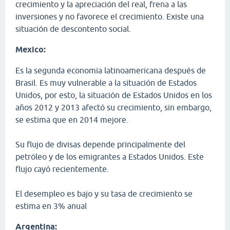
crecimiento y la apreciación del real, frena a las
inversiones y no favorece el crecimiento. Existe una
situación de descontento social.
Mexico:
Es la segunda economia latinoamericana después de
Brasil. Es muy vulnerable a la situación de Estados
Unidos, por esto, la situación de Estados Unidos en los
años 2012 y 2013 afectó su crecimiento, sin embargo,
se estima que en 2014 mejore.
Su flujo de divisas depende principalmente del
petróleo y de los emigrantes a Estados Unidos. Este
flujo cayó recientemente.
El desempleo es bajo y su tasa de crecimiento se
estima en 3% anual
Argentina: