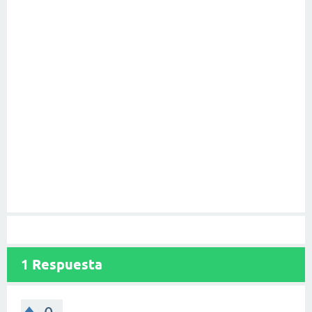
1
Respuesta