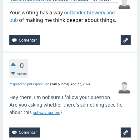
Your writing has a way
outlander brewery and
of making me think deeper about things.
pub
0
votos
respondido
por
rspreclude
(
140
puntos)
Ago 27, 2024
Hey there, I'm not sure I follow your question.
Are you asking whether there's something specific
about this
?
subway surfers