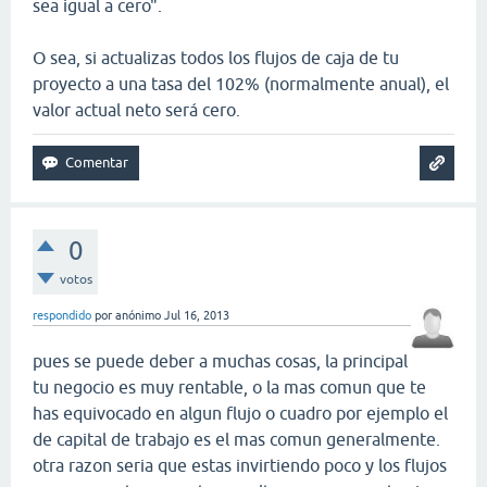
sea igual a cero".
O sea, si actualizas todos los flujos de caja de tu
proyecto a una tasa del 102% (normalmente anual), el
valor actual neto será cero.
0
votos
respondido
por
anónimo
Jul 16, 2013
pues se puede deber a muchas cosas, la principal
tu negocio es muy rentable, o la mas comun que te
has equivocado en algun flujo o cuadro por ejemplo el
de capital de trabajo es el mas comun generalmente.
otra razon seria que estas invirtiendo poco y los flujos