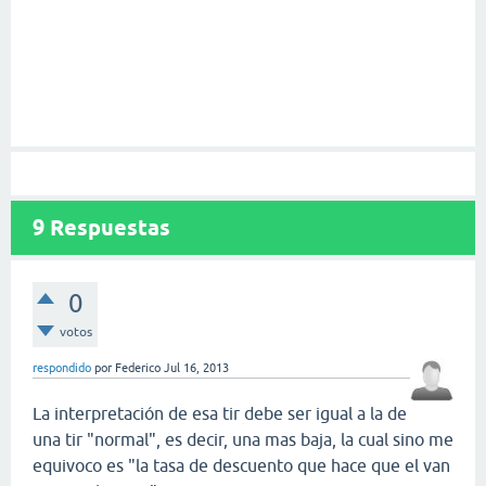
9
Respuestas
0
votos
respondido
por
Federico
Jul 16, 2013
La interpretación de esa tir debe ser igual a la de
una tir "normal", es decir, una mas baja, la cual sino me
equivoco es "la tasa de descuento que hace que el van