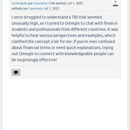
comentado
por
Lawrence
(
140
puntos)
Jul 1, 2025
editado
por
Lawrence
Jul 1, 2025
I once struggled to understand a TIR that seemed
unusually high, so I turned to Omegle to chat with finance
students and professionals from different countries. It was
helpful to hear various perspectives and examples, which
clarified the concept a lot for me. If you're ever confused
about financial terms or need quick explanations, trying
out Omegle to connect with knowledgeable people can
be surprisingly effective!