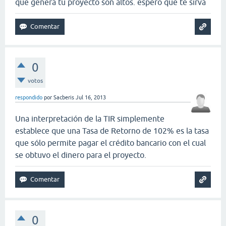
que genera tu proyecto son altos. espero que te sirva
0
votos
respondido
por
Sacberis
Jul 16, 2013
Una interpretación de la TIR simplemente
establece que una Tasa de Retorno de 102% es la tasa
que sólo permite pagar el crédito bancario con el cual
se obtuvo el dinero para el proyecto.
0