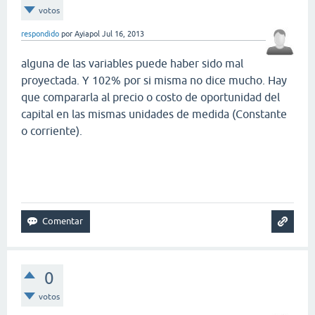
votos
respondido
por
Ayiapol
Jul 16, 2013
alguna de las variables puede haber sido mal
proyectada. Y 102% por si misma no dice mucho. Hay
que compararla al precio o costo de oportunidad del
capital en las mismas unidades de medida (Constante
o corriente).
0
votos