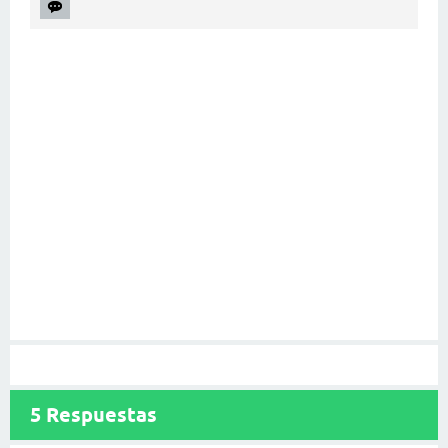
5
Respuestas