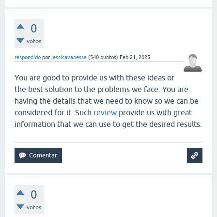
0
votos
respondido
por
jessicavanessa
(
540
puntos)
Feb 21, 2025
You are good to provide us with these ideas or
the best solution to the problems we face. You are
having the details that we need to know so we can be
considered for it. Such
review
provide us with great
information that we can use to get the desired results.
0
votos