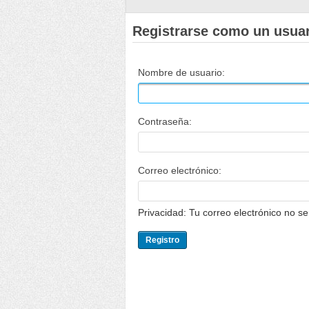
Registrarse como un usua
Nombre de usuario:
Contraseña:
Correo electrónico:
Privacidad: Tu correo electrónico no s