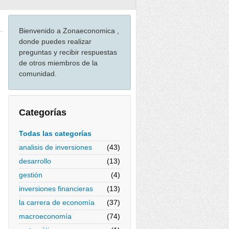
Bienvenido a Zonaeconomica ,
donde puedes realizar
preguntas y recibir respuestas
de otros miembros de la
comunidad.
Categorías
Todas las categorías
analisis de inversiones
(43)
desarrollo
(13)
gestión
(4)
inversiones financieras
(13)
la carrera de economía
(37)
macroeconomía
(74)