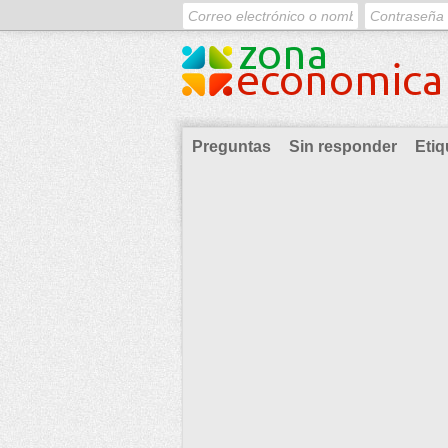
Preguntas
Sin responder
Etiq