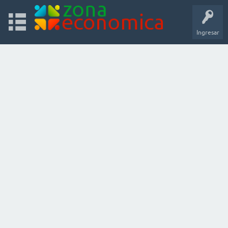
Ingresar