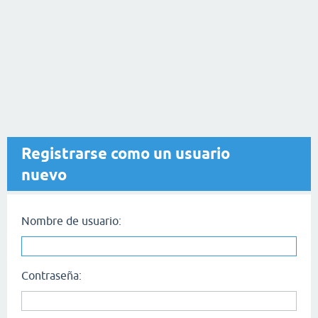
Registrarse como un usuario
nuevo
Nombre de usuario:
Contraseña: