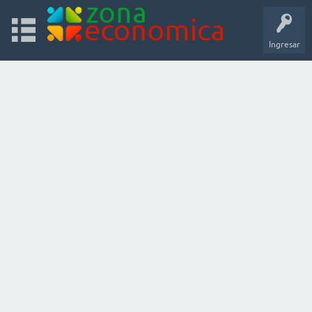
Ingresar