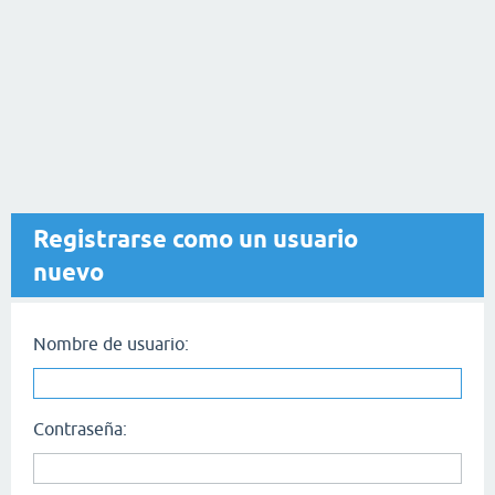
Registrarse como un usuario
nuevo
Nombre de usuario:
Contraseña: