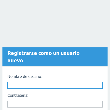
Registrarse como un usuario
nuevo
Nombre de usuario:
Contraseña: