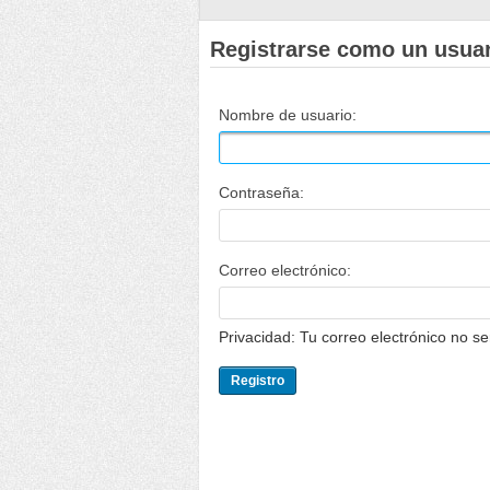
Registrarse como un usua
Nombre de usuario:
Contraseña:
Correo electrónico:
Privacidad: Tu correo electrónico no s