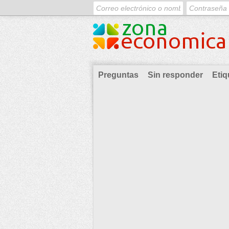
Preguntas
Sin responder
Etiq