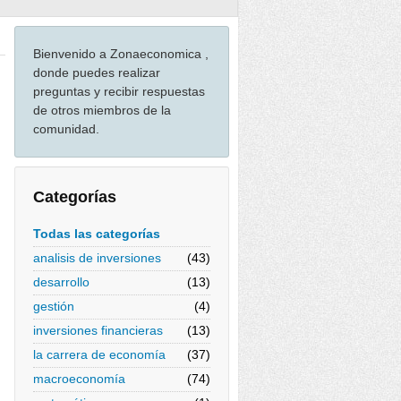
Bienvenido a Zonaeconomica ,
donde puedes realizar
preguntas y recibir respuestas
de otros miembros de la
comunidad.
Categorías
Todas las categorías
analisis de inversiones
(43)
desarrollo
(13)
gestión
(4)
inversiones financieras
(13)
la carrera de economía
(37)
macroeconomía
(74)