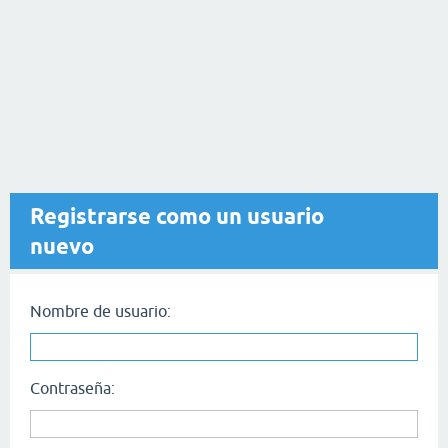
Registrarse como un usuario
nuevo
Nombre de usuario:
Contraseña: