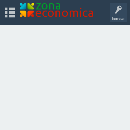
Ingresar