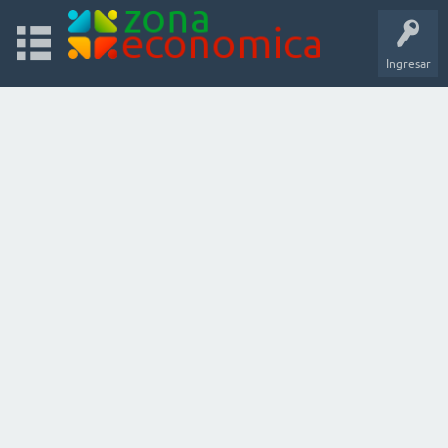
Ingresar