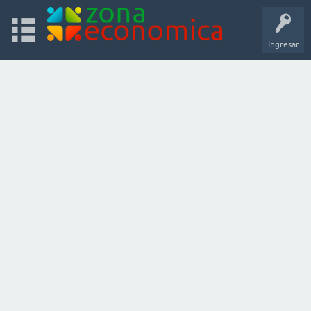
Ingresar