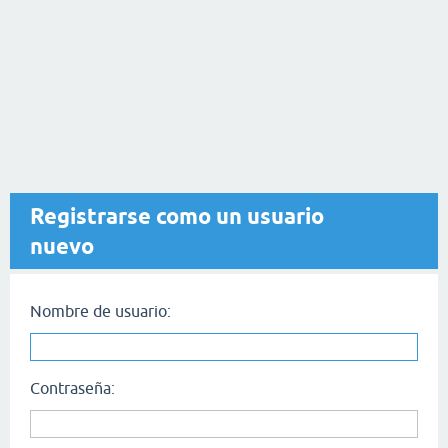
Registrarse como un usuario
nuevo
Nombre de usuario:
Contraseña: