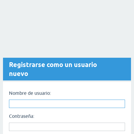
Registrarse como un usuario
nuevo
Nombre de usuario:
Contraseña: