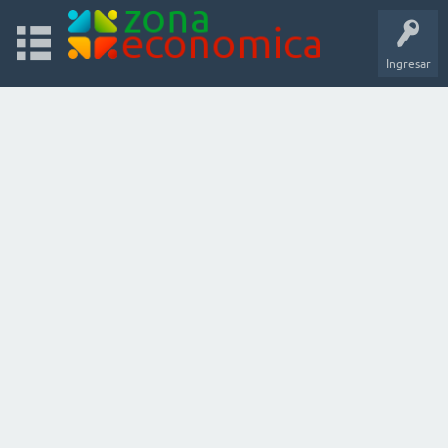
Ingresar