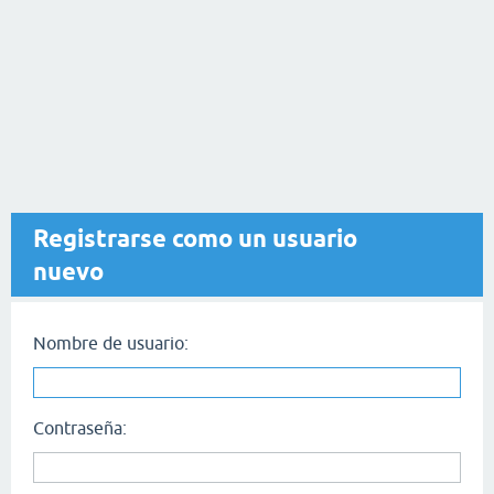
Registrarse como un usuario
nuevo
Nombre de usuario:
Contraseña: