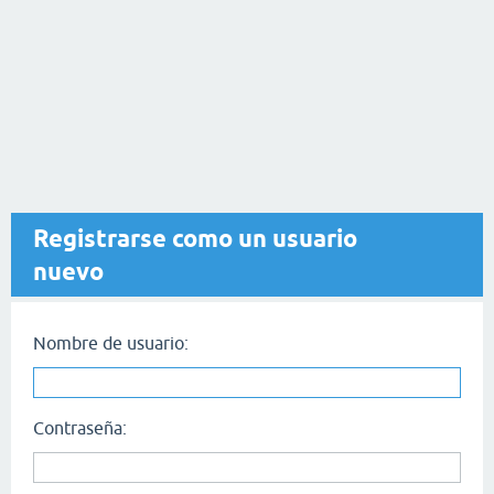
Registrarse como un usuario
nuevo
Nombre de usuario:
Contraseña: