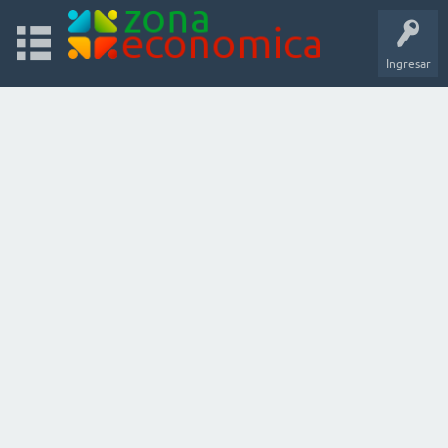
Ingresar