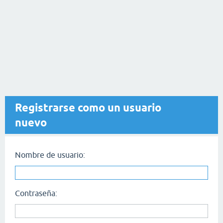
Registrarse como un usuario
nuevo
Nombre de usuario:
Contraseña: